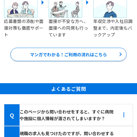
応募書類の添削や面
面接が不安な方へ、
年収交渉や入社日調
接対策も徹底サポー
面接への同席も行っ
整まで、内定後もバ
ト
ています
ックアップ
マンガでわかる！ご利用の流れはこちら
よくあるご質問
このページから問い合わせをすると、すぐに病院
Q
や施設に個人情報が渡されてしまいますか？
現職の求人も見つけたのですが、問い合わせする