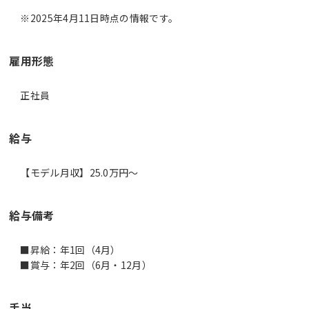
※2025年4月11日時点の情報です。
雇用形態
正社員
給与
【モデル月収】25.0万円〜
給与備考
■昇給：年1回（4月）
■賞与：年2回（6月・12月）
手当