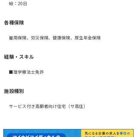
給：20日
各種保険
雇用保険、労災保険、健康保険、厚生年金保険
経験・スキル
■理学療法士免許
施設種別
サービス付き高齢者向け住宅（サ高住）