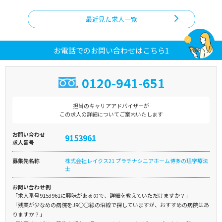
最近見た求人一覧
お電話でのお問い合わせはこちら1
0120-941-651
担当のキャリアアドバイザーが
この求人の詳細についてご案内いたします
お問い合わせ
9153961
求人番号
募集先名称
株式会社レイクス21 プラチナシニアホーム博多の理学療法
士
お問い合わせ例
「求人番号9153961に興味があるので、詳細を教えていただけますか？」
「残業が少なめの病院をJR○○線の沿線で探していますが、おすすめの病院はあ
りますか？」