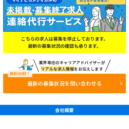
こちらの求人は募集を停止しております。
最新の募集状況の確認も承ります。
業界専任のキャリアアドバイザーが
リアルな求人情報
をお伝えします
最新の募集状況を問い合わせる
会社概要