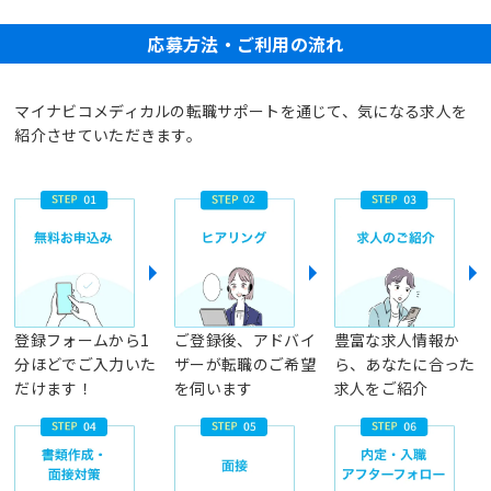
応募方法・ご利用の流れ
マイナビコメディカルの転職サポートを通じて、気になる求人を
紹介させていただきます。
登録フォームから1
ご登録後、アドバイ
豊富な求人情報か
分ほどでご入力いた
ザーが転職のご希望
ら、あなたに合った
だけます！
を伺います
求人をご紹介