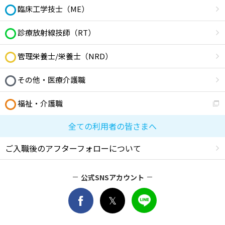
臨床工学技士（ME）
診療放射線技師（RT）
管理栄養士/栄養士（NRD）
その他・医療介護職
福祉・介護職
全ての利用者の皆さまへ
ご入職後のアフターフォローについて
公式SNSアカウント