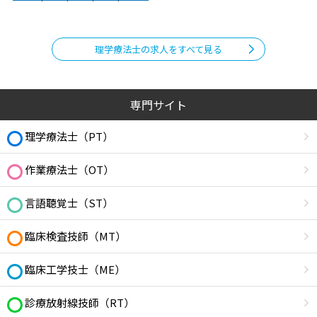
理学療法士の求人をすべて見る
専門サイト
理学療法士（PT）
作業療法士（OT）
言語聴覚士（ST）
臨床検査技師（MT）
臨床工学技士（ME）
診療放射線技師（RT）