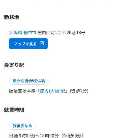
勤務地
大阪府 豊中市
庄内西町2丁目20番18号
マップを見る
最寄り駅
駅から徒歩5分以内
阪急宝塚本線「
庄内(大阪)駅
」(徒歩2分)
就業時間
残業少なめ
日勤 9時00分〜18時00分（休憩60分）