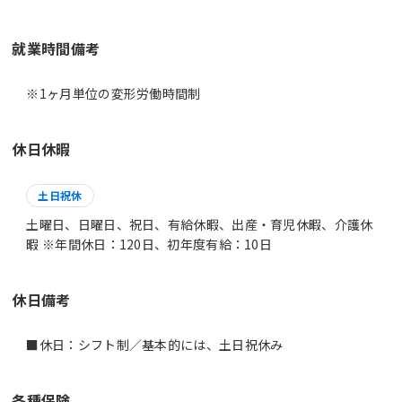
就業時間備考
休日休暇
土日祝休
土曜日、日曜日、祝日、有給休暇、出産・育児休暇、介護休
暇 ※年間休日：120日、初年度有給：10日
休日備考
■休日：シフト制／基本的には、土日祝休み
各種保険