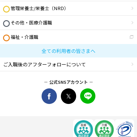
管理栄養士/栄養士（NRD）
その他・医療介護職
福祉・介護職
全ての利用者の皆さまへ
ご入職後のアフターフォローについて
公式SNSアカウント