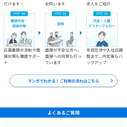
だけます！
を伺います
求人をご紹介
応募書類の添削や面
面接が不安な方へ、
年収交渉や入社日調
接対策も徹底サポー
面接への同席も行っ
整まで、内定後もバ
ト
ています
ックアップ
マンガでわかる！ご利用の流れはこちら
よくあるご質問