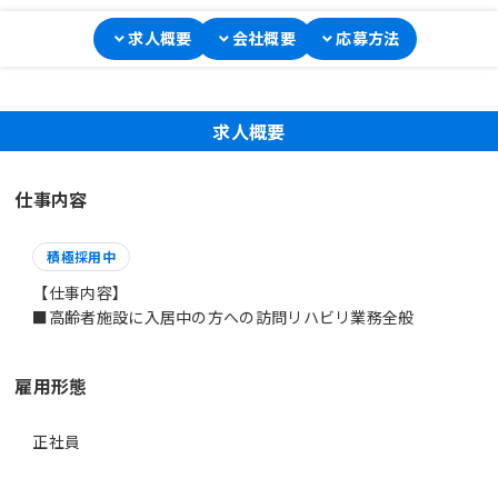
求人概要
会社概要
応募方法
求人概要
仕事内容
積極採用中
【仕事内容】
■高齢者施設に入居中の方への訪問リハビリ業務全般
雇用形態
正社員