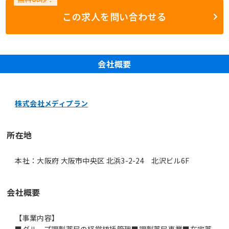
この求人を問い合わせる
会社概要
株式会社メディプラン
所在地
本社：大阪府 大阪市中央区 北浜3-2-24 北沢ビル6F
会社概要
【事業内容】
■グループ調剤薬局の経営統括管理■調剤薬局事業■在宅薬