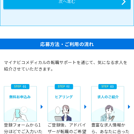
応募方法・ご利用の流れ
マイナビコメディカルの転職サポートを通じて、気になる求人を
紹介させていただきます。
登録フォームから1
ご登録後、アドバイ
豊富な求人情報か
分ほどでご入力いた
ザーが転職のご希望
ら、あなたに合った