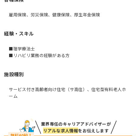
雇用保険、労災保険、健康保険、厚生年金保険
経験・スキル
■理学療法士
■リハビリ業務の経験がある方
施設種別
サービス付き高齢者向け住宅（サ高住）、住宅型有料老人ホ
ーム
業界専任のキャリアアドバイザーが
リアルな求人情報
をお伝えします