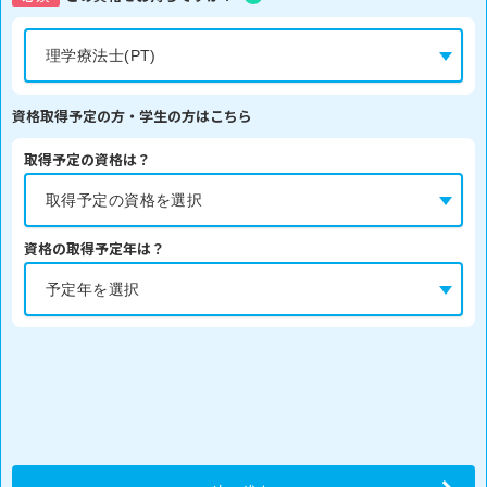
資格取得予定の方・学生の方はこちら
取得予定の資格は？
資格の取得予定年は？