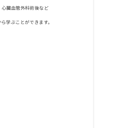
、心臓血管外科術後など
から学ぶことができます。