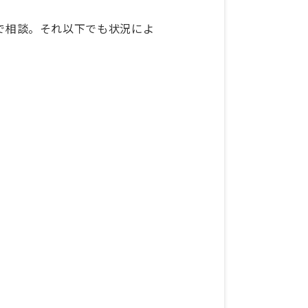
務で相談。それ以下でも状況によ