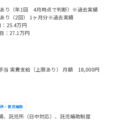
 あり（年1回 4月時点で判断）※過去実績
 あり（2回） 1ヶ月分※過去実績
：25.4万円
目：27.1万円
手当 実費支給（上限あり） 月額 18,000円
所・育児補助
場、託児所（日中対応）、託児補助制度