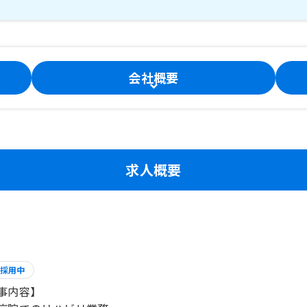
会社概要
求人概要
採用中
事内容】