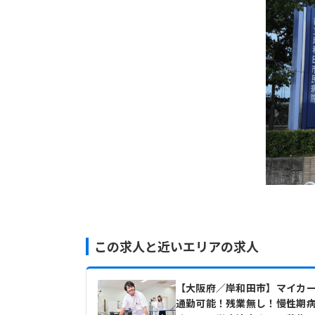
この求人と近いエリアの求人
【大阪府／岸和田市】マイカ
通勤可能！残業無し！慢性期