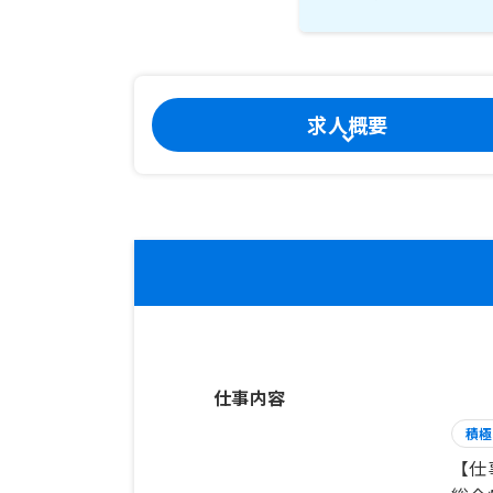
求人概要
仕事内容
積極
【仕