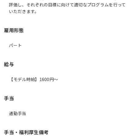
評価し、それぞれの目標に向けて適切なプログラムを行って
いただきます。
雇用形態
パート
給与
【モデル時給】1600円〜
手当
通勤手当
手当・福利厚生備考