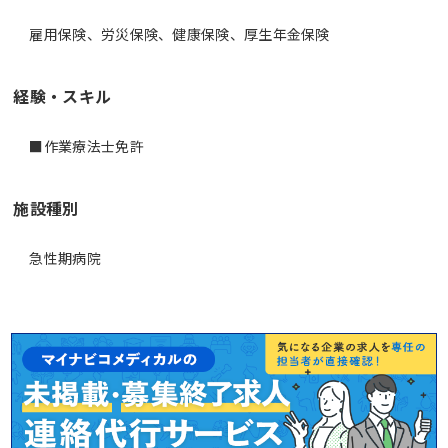
雇用保険、労災保険、健康保険、厚生年金保険
経験・スキル
■作業療法士免許
施設種別
急性期病院