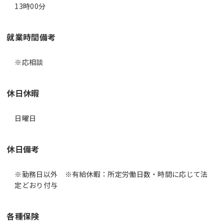
13時00分
就業時間備考
休日休暇
日曜日
休日備考
※勤務日以外 ※有給休暇：所定労働日数・時間に応じて法
定どおり付与
各種保険