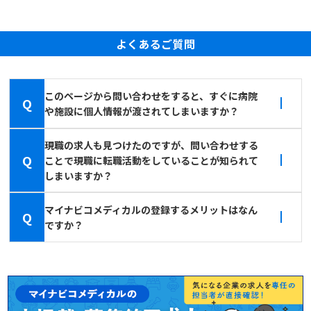
よくあるご質問
このページから問い合わせをすると、すぐに病院
Q
や施設に個人情報が渡されてしまいますか？
現職の求人も見つけたのですが、問い合わせする
Q
ことで現職に転職活動をしていることが知られて
しまいますか？
マイナビコメディカルの登録するメリットはなん
Q
ですか？