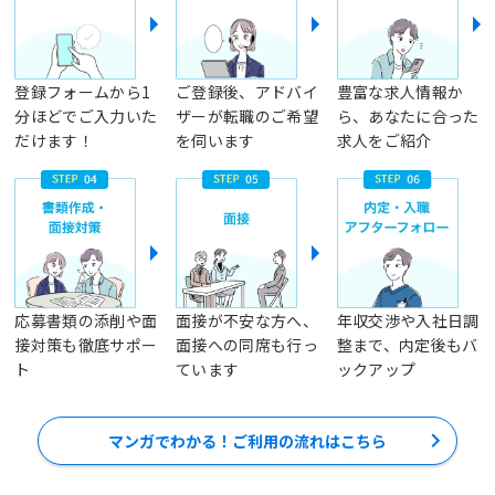
登録フォームから1
ご登録後、アドバイ
豊富な求人情報か
分ほどでご入力いた
ザーが転職のご希望
ら、あなたに合った
だけます！
を伺います
求人をご紹介
応募書類の添削や面
面接が不安な方へ、
年収交渉や入社日調
接対策も徹底サポー
面接への同席も行っ
整まで、内定後もバ
ト
ています
ックアップ
マンガでわかる！ご利用の流れはこちら