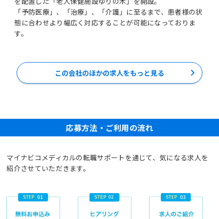
を配置した「老人保健施設ゆりの木」を開設。
「予防医療」、「治療」、「介護」に至るまで、患者様の状
態に合わせより幅広く対応することが可能になっておりま
す。
この会社のほかの求人をもっと見る
応募方法・ご利用の流れ
マイナビコメディカルの転職サポートを通じて、気になる求人を
紹介させていただきます。