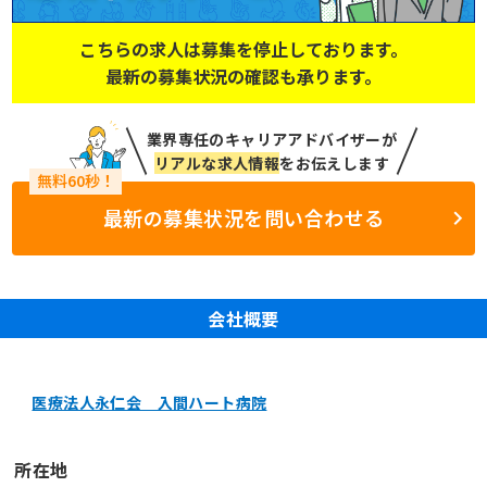
こちらの求人は募集を停止しております。
最新の募集状況の確認も承ります。
業界専任のキャリアアドバイザーが
リアルな求人情報
をお伝えします
最新の募集状況を問い合わせる
会社概要
医療法人永仁会 入間ハート病院
所在地