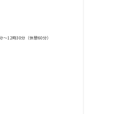
分〜12時30分（休憩60分）