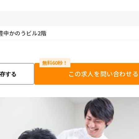
号豊中かのうビル2階
この求人を問い合わせる
存する