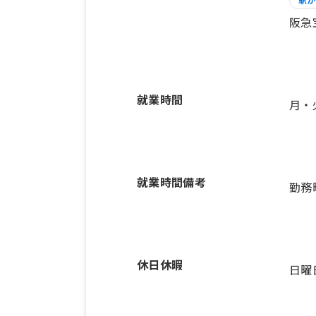
阪急
就業時間
月・
就業時間備考
休日休暇
日曜