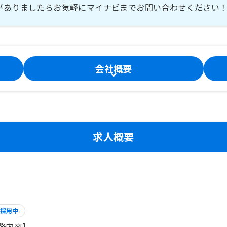
がありましたらお気軽にマイナビまでお問い合わせください
会社概要
求人概要
採用中
務内容】