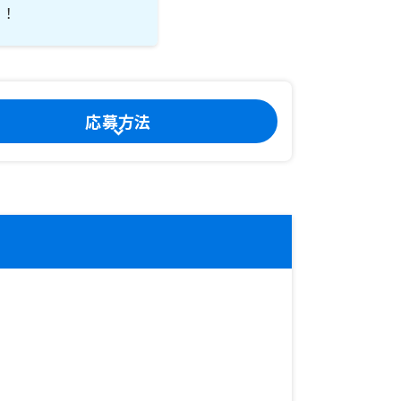
！！
応募方法