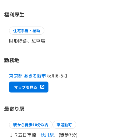
福利厚生
住宅手当・補助
財形貯蓄、駐車場
勤務地
東京都 あきる野市
秋川6-5-1
マップを見る
最寄り駅
駅から徒歩10分以内
車通勤可
ＪＲ五日市線「
秋川駅
」(徒歩7分)