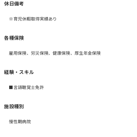
休日備考
※育児休暇取得実績あり
各種保険
雇用保険、労災保険、健康保険、厚生年金保険
経験・スキル
施設種別
慢性期病院