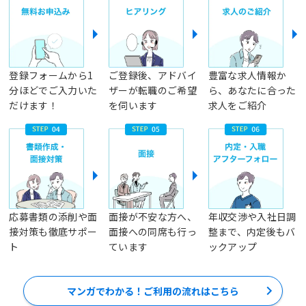
登録フォームから1
ご登録後、アドバイ
豊富な求人情報か
分ほどでご入力いた
ザーが転職のご希望
ら、あなたに合った
だけます！
を伺います
求人をご紹介
応募書類の添削や面
面接が不安な方へ、
年収交渉や入社日調
接対策も徹底サポー
面接への同席も行っ
整まで、内定後もバ
ト
ています
ックアップ
マンガでわかる！ご利用の流れはこちら