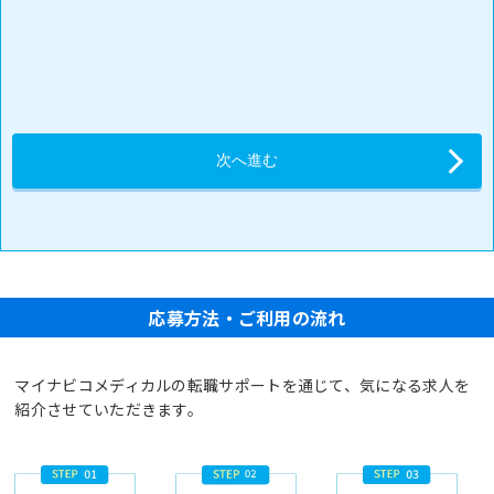
応募方法・ご利用の流れ
マイナビコメディカルの転職サポートを通じて、気になる求人を
紹介させていただきます。