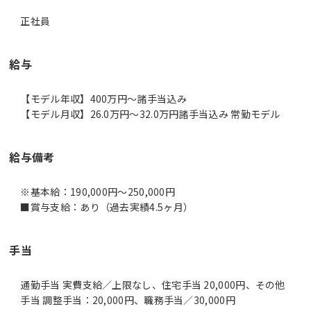
正社員
給与
【モデル年収】400万円〜諸手当込み
【モデル月収】26.0万円〜32.0万円諸手当込み 常勤モデル
給与備考
※基本給：190,000円～250,000円
■賞与支給：あり（過去実績4.5ヶ月）
手当
通勤手当 実費支給／上限なし、住宅手当 20,000円、その他
手当 調整手当：20,000円、職務手当／30,000円