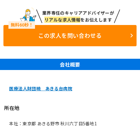
業界専任のキャリアアドバイザーが
リアルな求人情報
をお伝えします
この求人を問い合わせる
会社概要
医療法人財団暁 あきる台病院
所在地
本社：東京都 あきる野市 秋川六丁目5番地1