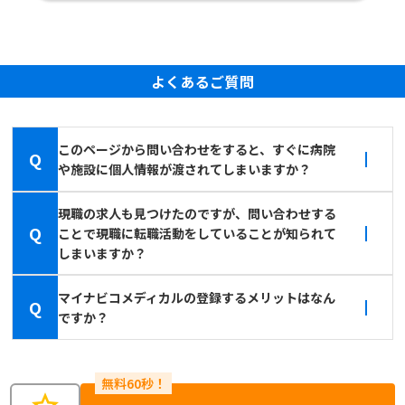
よくあるご質問
このページから問い合わせをすると、すぐに病院
Q
や施設に個人情報が渡されてしまいますか？
現職の求人も見つけたのですが、問い合わせする
Q
ことで現職に転職活動をしていることが知られて
しまいますか？
マイナビコメディカルの登録するメリットはなん
Q
ですか？