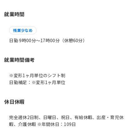
就業時間
残業少なめ
日勤 9時00分〜17時00分（休憩60分）
就業時間備考
※変形1ヶ月単位のシフト制
休日休暇
完全週休2日制、日曜日、祝日、有給休暇、出産・育児休
暇、介護休暇 ※年間休日：109日