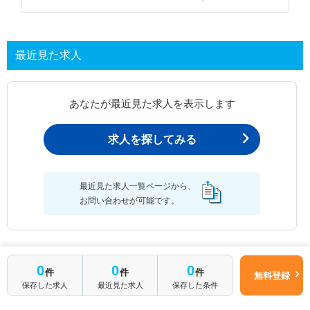
最近見た求人
あなたが最近見た求人を表示します
求人を探してみる
最近見た求人一覧ページから、
お問い合わせが可能です。
最近見た求人一覧
0
0
0
件
件
件
無料登録
保存した求人
最近見た求人
保存した条件