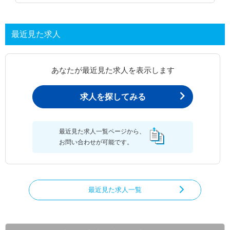
最近見た求人
あなたが最近見た求人を表示します
求人を探してみる
最近見た求人一覧ページから、
お問い合わせが可能です。
最近見た求人一覧