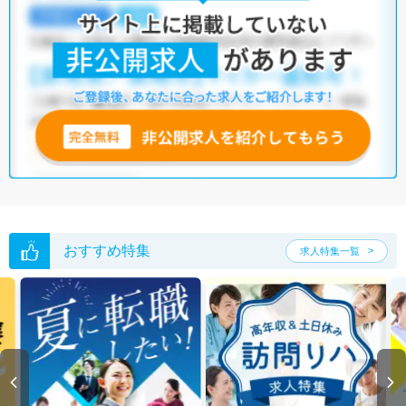
おすすめ特集
求人特集一覧