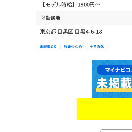
【モデル時給】1900円〜
勤務地
東京都 目黒区 目黒4-6-18
未経験OK
残業少なめ
土日祝休