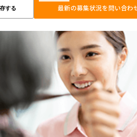
最新の募集状況を問い合わ
存する