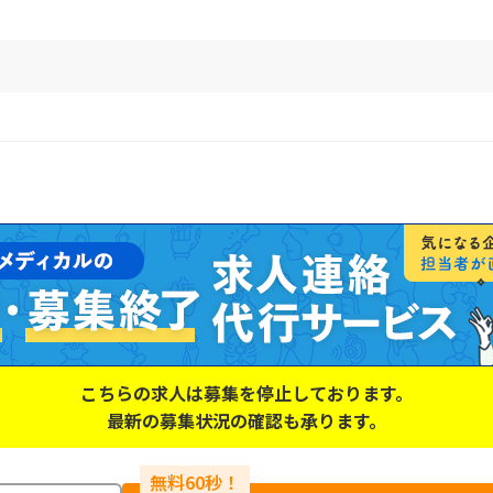
こちらの求人は募集を停止しております。
最新の募集状況の確認も承ります。