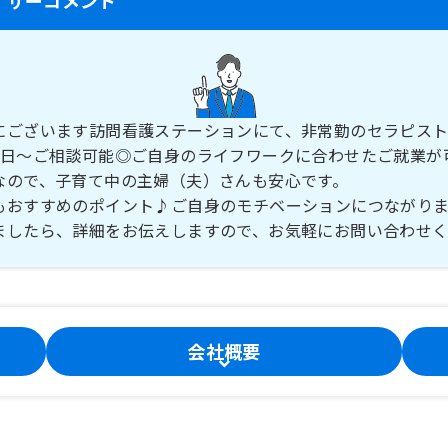
にございます訪問看護ステーションにて、非常勤のセラピス
1日～ご相談可能◎ご自身のライフワークに合わせたご就業が
なので、子育て中の主婦（夫）さんも安心です。
もおすすめのポイント♪ご自身のモチベーションにつながりま
ましたら、詳細をお伝えしますので、お気軽にお問い合わせ
会社概要