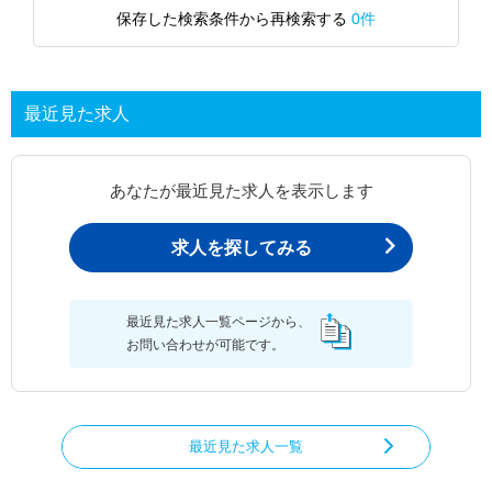
保存した検索条件から再検索する
0件
最近見た求人
あなたが最近見た求人を表示します
求人を探してみる
最近見た求人一覧ページから、
お問い合わせが可能です。
最近見た求人一覧