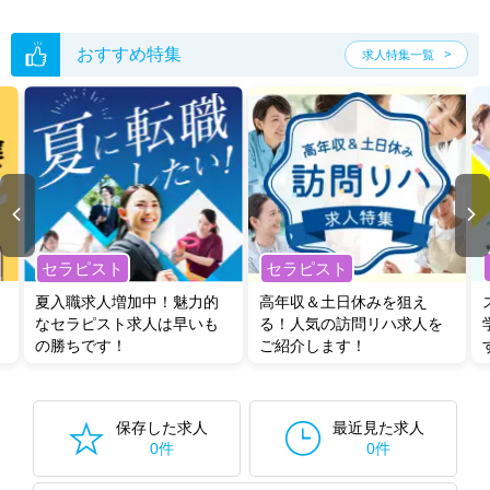
おすすめ特集
求人特集一覧
セラピスト
セラピスト
夏入職求人増加中！魅力的
高年収＆土日休みを狙え
なセラピスト求人は早いも
る！人気の訪問リハ求人を
の勝ちです！
ご紹介します！
保存した求人
最近見た求人
0件
0件