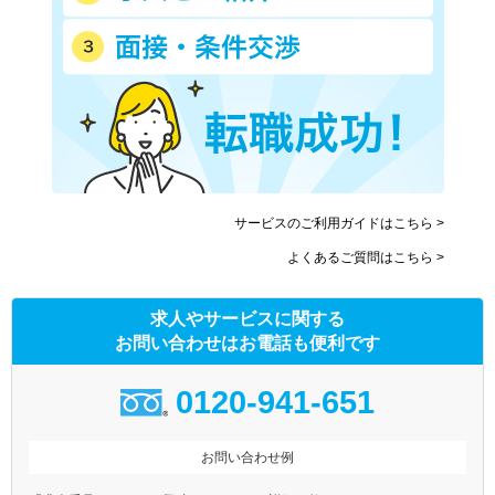
サービスのご利用ガイドはこちら >
よくあるご質問はこちら >
求人やサービスに関する
お問い合わせはお電話も便利です
0120-941-651
お問い合わせ例