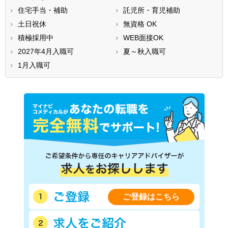
住宅手当・補助
託児所・育児補助
土日祝休
無資格 OK
積極採用中
WEB面接OK
2027年4月入職可
夏～秋入職可
1月入職可
ご登録はこちら