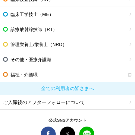
臨床工学技士（ME）
診療放射線技師（RT）
管理栄養士/栄養士（NRD）
その他・医療介護職
福祉・介護職
全ての利用者の皆さまへ
ご入職後のアフターフォローについて
公式SNSアカウント