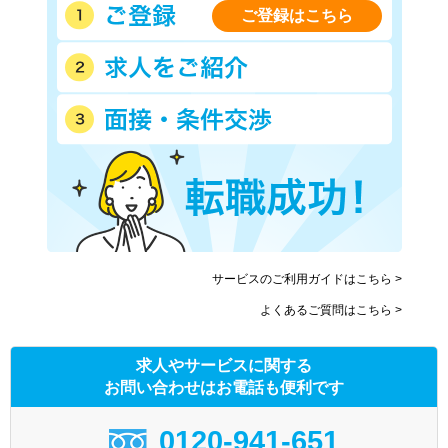
ご登録はこちら
サービスのご利用ガイドはこちら >
よくあるご質問はこちら >
求人やサービスに関する
お問い合わせはお電話も便利です
0120-941-651