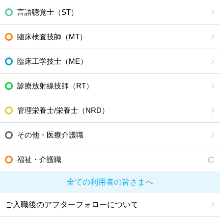
言語聴覚士（ST）
臨床検査技師（MT）
臨床工学技士（ME）
診療放射線技師（RT）
管理栄養士/栄養士（NRD）
その他・医療介護職
福祉・介護職
全ての利用者の皆さまへ
ご入職後のアフターフォローについて