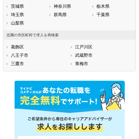
茨城県
神奈川県
栃木県
埼玉県
群馬県
千葉県
山梨県
近隣の市区町村で求人を再検索
葛飾区
江戸川区
八王子市
武蔵野市
三鷹市
青梅市