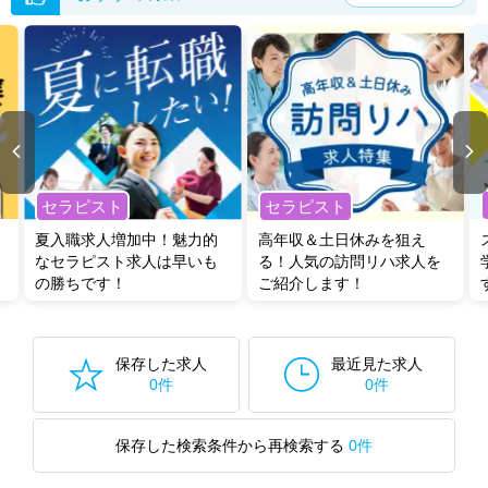
セラピスト
セラピスト
夏入職求人増加中！魅力的
高年収＆土日休みを狙え
なセラピスト求人は早いも
る！人気の訪問リハ求人を
の勝ちです！
ご紹介します！
保存した求人
最近見た求人
0件
0件
保存した検索条件から再検索する
0件