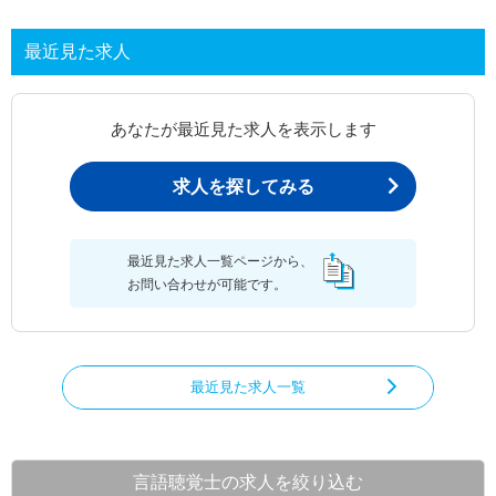
最近見た求人
あなたが最近見た求人を表示します
求人を探してみる
最近見た求人一覧ページから、
お問い合わせが可能です。
最近見た求人一覧
言語聴覚士の求人を絞り込む