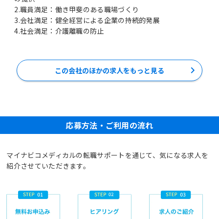
2.職員満足：働き甲斐のある職場づくり
3.会社満足：健全経営による企業の持続的発展
4.社会満足：介護離職の防止
この会社のほかの求人をもっと見る
応募方法・ご利用の流れ
マイナビコメディカルの転職サポートを通じて、気になる求人を
紹介させていただきます。