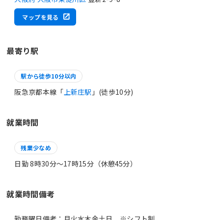
マップを見る
最寄り駅
駅から徒歩10分以内
阪急京都本線「
上新庄駅
」(徒歩10分)
就業時間
残業少なめ
日勤 8時30分〜17時15分（休憩45分）
就業時間備考