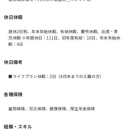
休日休暇
週休2日制、年末年始休暇、有給休暇、慶弔休暇、出産・育
児休暇 ※年間休日：111日、初年度有給：10日、年末年始休
暇：4日
休日備考
■ライフプラン休暇：2日（4月末までの入職の方）
各種保険
雇用保険、労災保険、健康保険、厚生年金保険
経験・スキル