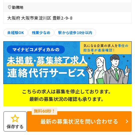
勤務地
大阪府 大阪市東淀川区 豊新2-9-8
未経験OK
残業少なめ
駅から徒歩10分以内
こちらの求人は募集を停止しております。
最新の募集状況の確認も承ります。
star
最新の募集状況を問い合わせる
保存する