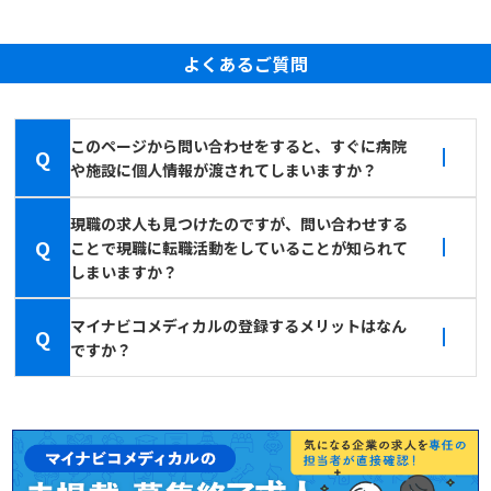
よくあるご質問
このページから問い合わせをすると、すぐに病院
Q
や施設に個人情報が渡されてしまいますか？
現職の求人も見つけたのですが、問い合わせする
Q
ことで現職に転職活動をしていることが知られて
しまいますか？
マイナビコメディカルの登録するメリットはなん
Q
ですか？