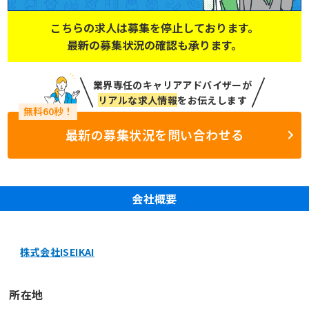
こちらの求人は募集を停止しております。
最新の募集状況の確認も承ります。
業界専任のキャリアアドバイザーが
リアルな求人情報
をお伝えします
最新の募集状況を問い合わせる
会社概要
株式会社ISEIKAI
所在地