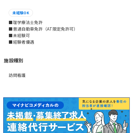
未経験OK
■理学療法士免許
■普通自動車免許（AT限定免許可）
■未経験可
■経験者優遇
施設種別
訪問看護