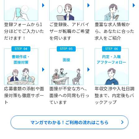
登録フォームから1
ご登録後、アドバイ
豊富な求人情報か
分ほどでご入力いた
ザーが転職のご希望
ら、あなたに合った
だけます！
を伺います
求人をご紹介
応募書類の添削や面
面接が不安な方へ、
年収交渉や入社日調
接対策も徹底サポー
面接への同席も行っ
整まで、内定後もバ
ト
ています
ックアップ
マンガでわかる！ご利用の流れはこちら