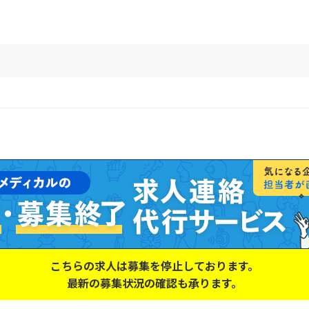
こちらの求人は募集を停止しております。
最新の募集状況の確認も承ります。