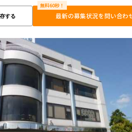
最新の募集状況を問い合わ
存する