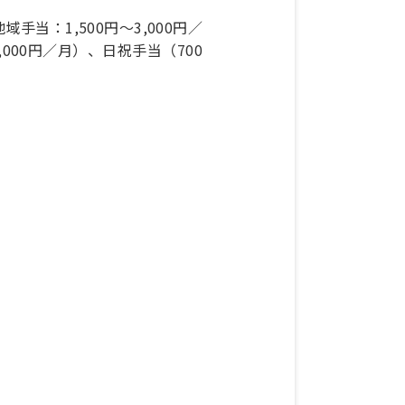
手当：1,500円～3,000円／
000円／月）、日祝手当（700