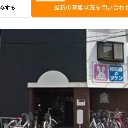
最新の募集状況を問い合わ
存する