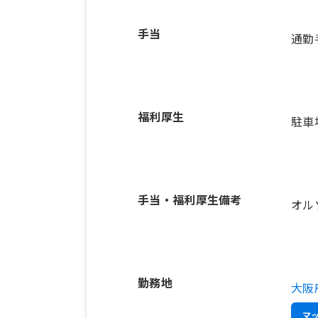
手当
通勤手
福利厚生
駐車
手当・福利厚生備考
オル
勤務地
大阪
マ