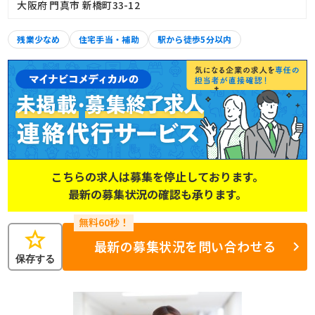
大阪府 門真市 新橋町33-12
残業少なめ
住宅手当・補助
駅から徒歩5分以内
こちらの求人は募集を停止しております。
最新の募集状況の確認も承ります。
star
最新の募集状況を問い合わせる
保存する