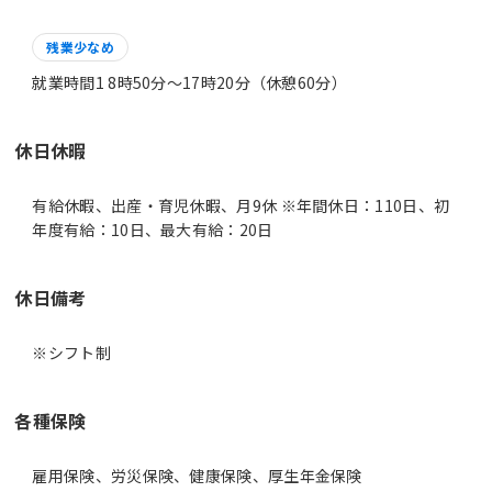
残業少なめ
就業時間1 8時50分〜17時20分（休憩60分）
休日休暇
有給休暇、出産・育児休暇、月9休 ※年間休日：110日、初
年度有給：10日、最大有給：20日
休日備考
※シフト制
各種保険
雇用保険、労災保険、健康保険、厚生年金保険