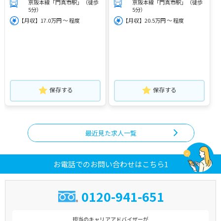
京阪本線「門真市駅」（徒歩
京阪本線「門真市駅」（徒歩
5分）
5分）
【月収】17.0万円 ～ 程度
【月収】20.5万円 ～ 程度
保存する
保存する
最近見た求人一覧
お電話でのお問い合わせはこちら1
0120-941-651
担当のキャリアアドバイザーが