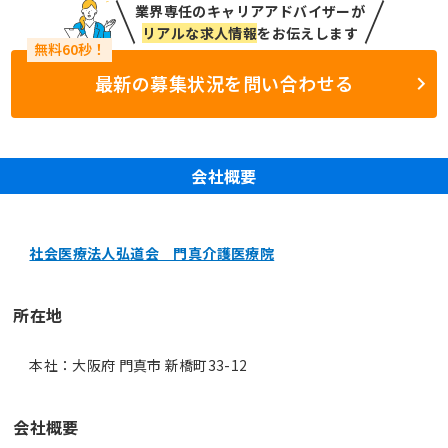
業界専任のキャリアアドバイザーが
リアルな求人情報
をお伝えします
最新の募集状況を問い合わせる
会社概要
社会医療法人弘道会 門真介護医療院
所在地
本社：大阪府 門真市 新橋町33-12
会社概要