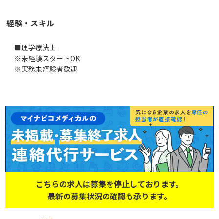
経験・スキル
■理学療法士
※未経験スタートOK
※実務未経験者歓迎
こちらの求人は募集を停止しております。
最新の募集状況の確認も承ります。