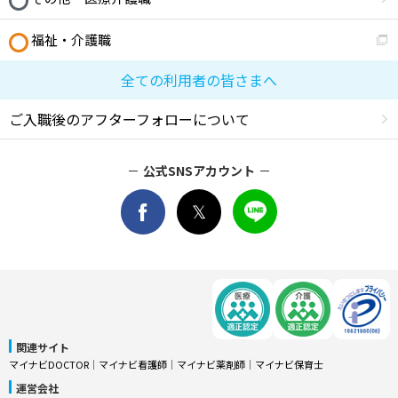
福祉・介護職
全ての利用者の皆さまへ
ご入職後のアフターフォローについて
公式SNSアカウント
関連サイト
マイナビDOCTOR
│
マイナビ看護師
│
マイナビ薬剤師
│
マイナビ保育士
運営会社