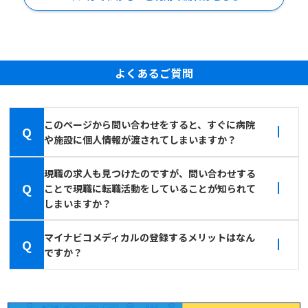
よくあるご質問
このページから問い合わせをすると、すぐに病院
Q
や施設に個人情報が渡されてしまいますか？
現職の求人も見つけたのですが、問い合わせする
Q
ことで現職に転職活動をしていることが知られて
しまいますか？
マイナビコメディカルの登録するメリットはなん
Q
ですか？