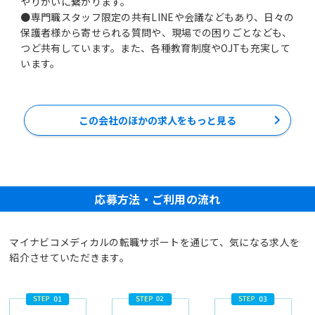
やりがいに繋がります。
●専門職スタッフ限定の共有LINEや会議などもあり、日々の
保護者様から寄せられる質問や、現場での困りごとなども、
つど共有しています。また、各種教育制度やOJTも充実して
います。
この会社のほかの求人をもっと見る
応募方法・ご利用の流れ
マイナビコメディカルの転職サポートを通じて、気になる求人を
紹介させていただきます。