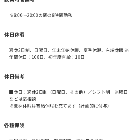
休日休暇
週休2日制、日曜日、年末年始休暇、夏季休暇、有給休暇 ※
年間休日：106日、初年度有給：10日
休日備考
■休日：週休2日制（日曜日、その他）／シフト制 ※曜日
などは応相談
※夏季休暇は有給休暇を充てます（計画的に付与）
各種保険