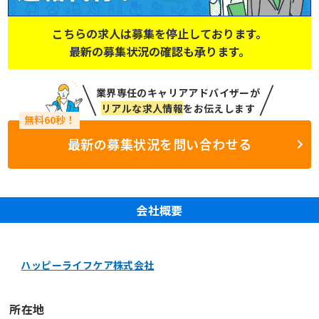
こちらの求人は募集を停止しております。
最新の募集状況の確認も承ります。
業界専任のキャリアアドバイザーが
リアルな求人情報
をお伝えします
最新の募集状況を問い合わせる
会社概要
ハッピーライフケア株式会社
所在地