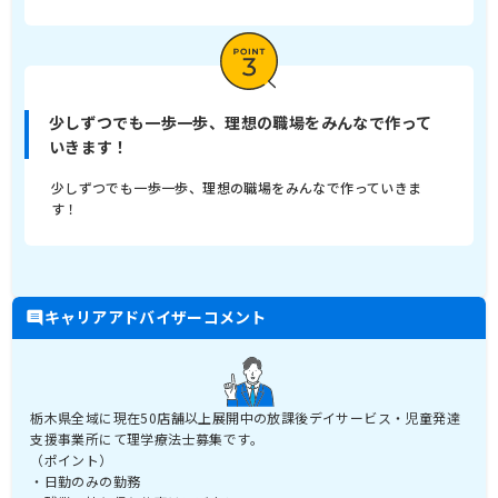
少しずつでも一歩一歩、理想の職場をみんなで作って
いきます！
少しずつでも一歩一歩、理想の職場をみんなで作っていきま
す！
キャリアアドバイザーコメント
栃木県全域に現在50店舗以上展開中の放課後デイサービス・児童発達
支援事業所にて理学療法士募集です。
（ポイント）
・日勤のみの勤務