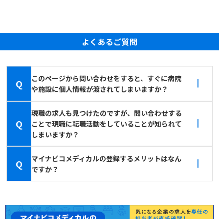
よくあるご質問
このページから問い合わせをすると、すぐに病院
Q
や施設に個人情報が渡されてしまいますか？
現職の求人も見つけたのですが、問い合わせする
Q
ことで現職に転職活動をしていることが知られて
しまいますか？
マイナビコメディカルの登録するメリットはなん
Q
ですか？