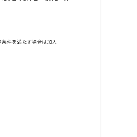
り条件を満たす場合は加入