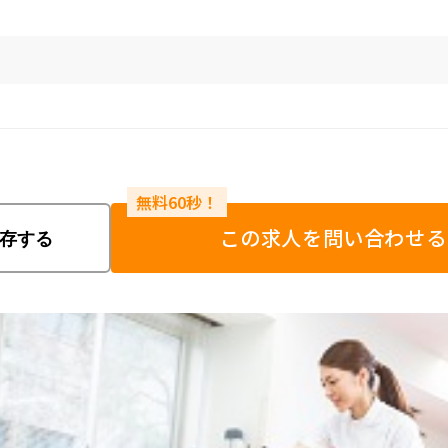
この求人を問い合わせる
存する