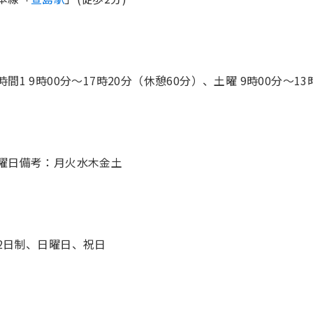
時間1 9時00分〜17時20分（休憩60分）、土曜 9時00分〜13
2日制、日曜日、祝日