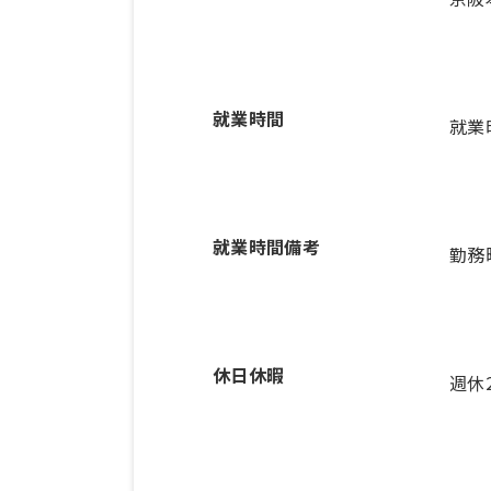
就業時間
就業
就業時間備考
休日休暇
週休