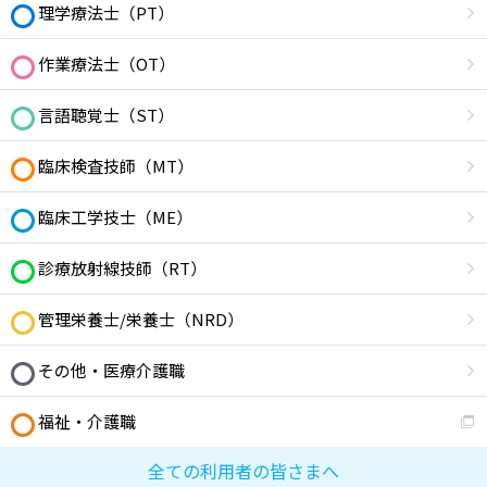
理学療法士（PT）
作業療法士（OT）
言語聴覚士（ST）
臨床検査技師（MT）
臨床工学技士（ME）
診療放射線技師（RT）
管理栄養士/栄養士（NRD）
その他・医療介護職
福祉・介護職
全ての利用者の皆さまへ