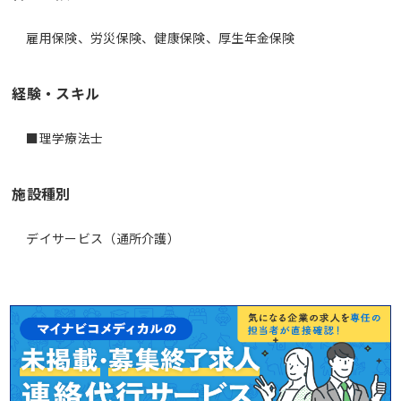
雇用保険、労災保険、健康保険、厚生年金保険
経験・スキル
■理学療法士
施設種別
デイサービス（通所介護）