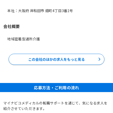
本社：大阪府 岸和田市 畑町4丁目3番1号
会社概要
地域密着型通所介護
この会社のほかの求人をもっと見る
応募方法・ご利用の流れ
マイナビコメディカルの転職サポートを通じて、気になる求人を
紹介させていただきます。