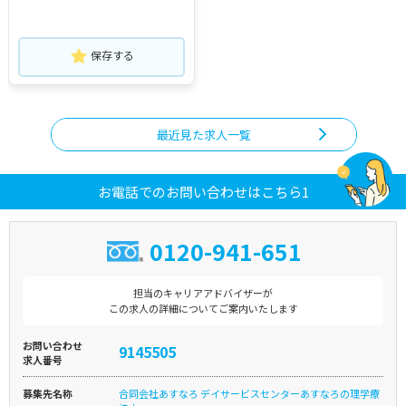
保存する
最近見た求人一覧
お電話でのお問い合わせはこちら1
0120-941-651
担当のキャリアアドバイザーが
この求人の詳細についてご案内いたします
お問い合わせ
9145505
求人番号
募集先名称
合同会社あすなろ デイサービスセンターあすなろの理学療