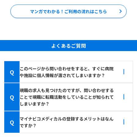
マンガでわかる！ご利用の流れはこちら
よくあるご質問
このページから問い合わせをすると、すぐに病院
Q
や施設に個人情報が渡されてしまいますか？
現職の求人も見つけたのですが、問い合わせする
Q
ことで現職に転職活動をしていることが知られて
しまいますか？
マイナビコメディカルの登録するメリットはなん
Q
ですか？