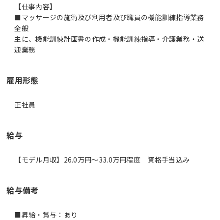
【仕事内容】
■マッサージの施術及び利用者及び職員の機能訓練指導業務
全般
主に、機能訓練計画書の作成・機能訓練指導・介護業務・送
迎業務
雇用形態
正社員
給与
【モデル月収】26.0万円〜33.0万円程度 資格手当込み
給与備考
■昇給・賞与：あり