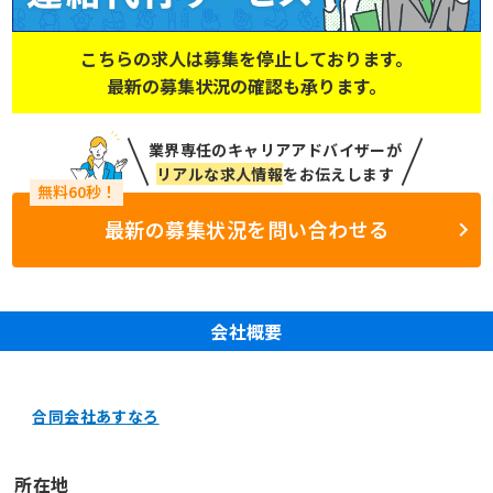
こちらの求人は募集を停止しております。
最新の募集状況の確認も承ります。
業界専任のキャリアアドバイザーが
リアルな求人情報
をお伝えします
最新の募集状況を問い合わせる
会社概要
合同会社あすなろ
所在地