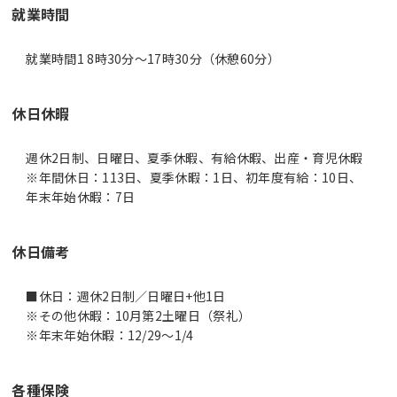
就業時間
就業時間1 8時30分〜17時30分（休憩60分）
休日休暇
週休2日制、日曜日、夏季休暇、有給休暇、出産・育児休暇
※年間休日：113日、夏季休暇：1日、初年度有給：10日、
年末年始休暇：7日
休日備考
■休日：週休2日制／日曜日+他1日
※その他休暇：10月第2土曜日（祭礼）
※年末年始休暇：12/29～1/4
各種保険