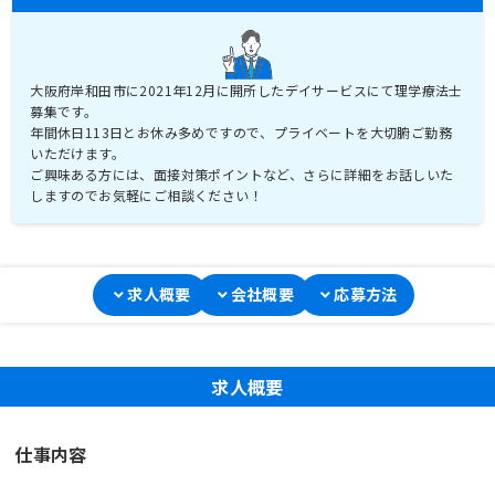
大阪府岸和田市に2021年12月に開所したデイサービスにて理学療法士
募集です。
年間休日113日とお休み多めですので、プライベートを大切腑ご勤務
いただけます。
ご興味ある方には、面接対策ポイントなど、さらに詳細をお話しいた
しますのでお気軽にご相談ください！
求人概要
会社概要
応募方法
求人概要
仕事内容