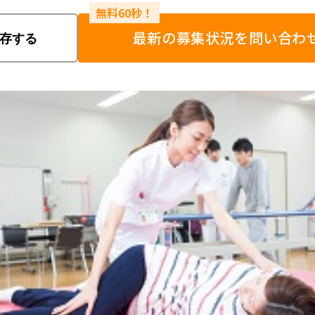
最新の募集状況を問い合わ
存する