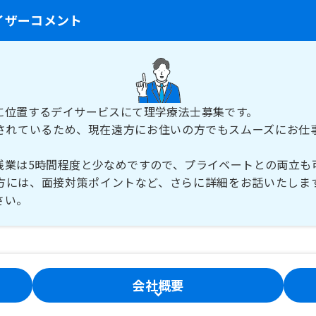
イザーコメント
に位置するデイサービスにて理学療法士募集です。
されているため、現在遠方にお住いの方でもスムーズにお仕
残業は5時間程度と少なめですので、プライベートとの両立も
方には、面接対策ポイントなど、さらに詳細をお話いたしま
さい。
会社概要