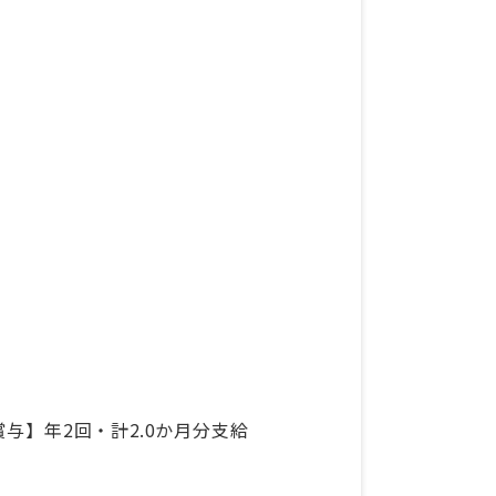
賞与】年2回・計2.0か月分支給