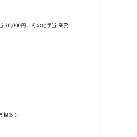
 30,000円、その他手当 業務
負担あり