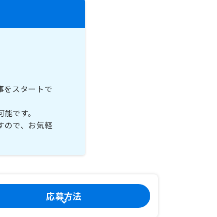
事をスタートで
可能です。
すので、お気軽
応募方法