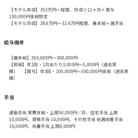
【モデル年収】353万円〜程度、月収×12ヶ月＋賞与
100,000円支給想定
【モデル月収】28.6万円〜32.6万円程度、基本給＋諸手当
給与備考
【基本給】260,000円～300,000円
【昇給】年1回・1月あたり3,000円～5,000円（過去実
績） 【賞与】年3回・100,000円～300,000円支給（過去実
績）
手当
通勤手当 実費支給・上限50,000円／月、住宅手当 上限
10,000円、資格手当 10,000円、その他手当 処遇改善手当
16,000円、扶養手当 上限8,000円