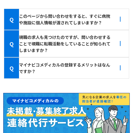
このページから問い合わせをすると、すぐに病院
Q
や施設に個人情報が渡されてしまいますか？
現職の求人も見つけたのですが、問い合わせする
Q
ことで現職に転職活動をしていることが知られて
しまいますか？
マイナビコメディカルの登録するメリットはなん
Q
ですか？