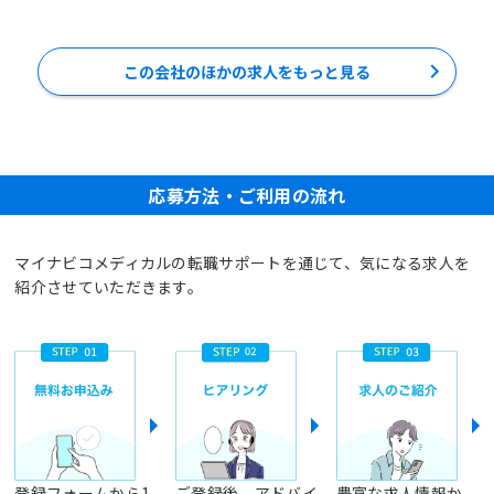
この会社のほかの求人をもっと見る
応募方法・ご利用の流れ
マイナビコメディカルの転職サポートを通じて、気になる求人を
紹介させていただきます。
登録フォームから1
ご登録後、アドバイ
豊富な求人情報か