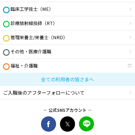
臨床工学技士（ME）
診療放射線技師（RT）
管理栄養士/栄養士（NRD）
その他・医療介護職
福祉・介護職
全ての利用者の皆さまへ
ご入職後のアフターフォローについて
公式SNSアカウント