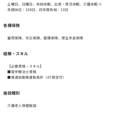
土曜日、日曜日、有給休暇、出産・育児休暇、介護休暇 ※
年間休日：108日、初年度有給：10日
各種保険
雇用保険、労災保険、健康保険、厚生年金保険
経験・スキル
【必要資格・スキル】
■理学療法士資格
■普通自動車運転免許（AT限定可）
施設種別
介護老人保健施設