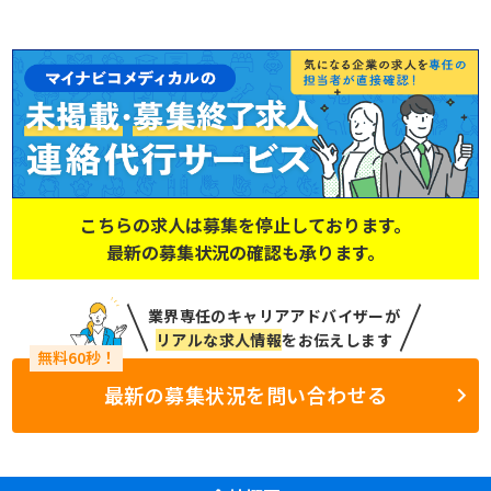
こちらの求人は募集を停止しております。
最新の募集状況の確認も承ります。
業界専任のキャリアアドバイザーが
リアルな求人情報
をお伝えします
最新の募集状況を問い合わせる