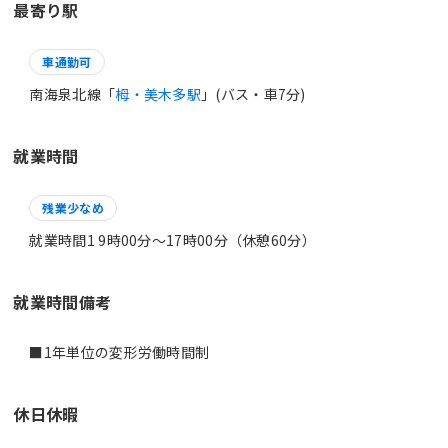
最寄り駅
車通勤可
南海泉北線「
栂・美木多駅
」(バス・車7分)
就業時間
残業少なめ
就業時間1 9時00分〜17時00分（休憩60分）
就業時間備考
休日休暇