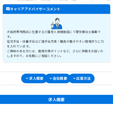
キャリアアドバイザーコメント
大阪府堺市西区に位置する介護老人保健施設にて理学療法士募集で
す。
住宅手当・扶養手当など諸手当充実！職員が働きやすい環境作りに力
を入れています。
ご興味のある方には、面接対策ポイントなど、さらに詳細をお話いた
しますので、お気軽にご相談ください。
求人概要
会社概要
応募方法
求人概要