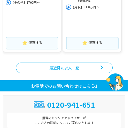
（徒歩3分）
【その他】1700円 ～
【月収】31.0万円 ～
保存する
保存する
最近見た求人一覧
お電話でのお問い合わせはこちら1
0120-941-651
担当のキャリアアドバイザーが
この求人の詳細についてご案内いたします