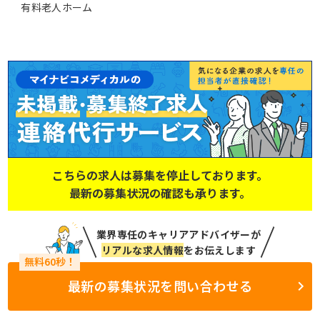
有料老人ホーム
こちらの求人は募集を停止しております。
最新の募集状況の確認も承ります。
業界専任のキャリアアドバイザーが
リアルな求人情報
をお伝えします
最新の募集状況を問い合わせる