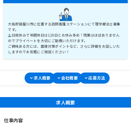
大阪府寝屋川市に位置する訪問看護ステーションにて理学療法士募集
です。
土日祝休みで年間休日は120日とお休み多め！残業はほぼありません
のでプライベートを大切にご勤務いただけます。
ご興味ある方には、面接対策ポイントなど、さらに詳細をお話しいた
しますのでお気軽にご相談ください！
求人概要
会社概要
応募方法
求人概要
仕事内容