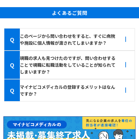
よくあるご質問
このページから問い合わせをすると、すぐに病院
Q
や施設に個人情報が渡されてしまいますか？
現職の求人も見つけたのですが、問い合わせする
Q
ことで現職に転職活動をしていることが知られて
しまいますか？
マイナビコメディカルの登録するメリットはなん
Q
ですか？