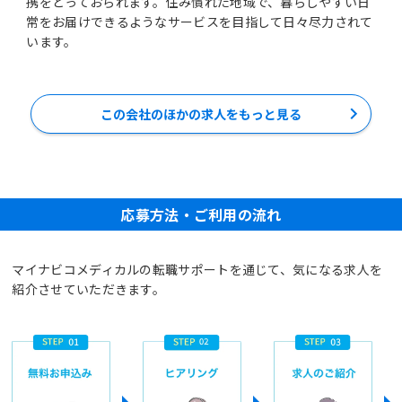
携をとっておられます。住み慣れた地域で、暮らしやすい日
常をお届けできるようなサービスを目指して日々尽力されて
います。
この会社のほかの求人をもっと見る
応募方法・ご利用の流れ
マイナビコメディカルの転職サポートを通じて、気になる求人を
紹介させていただきます。