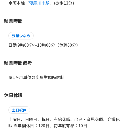
京阪本線「
寝屋川市駅
」(徒歩13分)
就業時間
残業少なめ
日勤 9時00分〜18時00分（休憩60分）
就業時間備考
休日休暇
土日祝休
土曜日、日曜日、祝日、有給休暇、出産・育児休暇、介護休
暇 ※年間休日：120日、初年度有給：10日