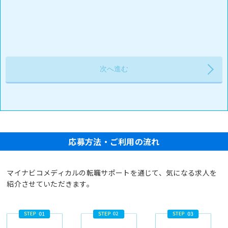
応募方法・ご利用の流れ
マイナビコメディカルの転職サポートを通じて、気になる求人を
紹介させていただきます。