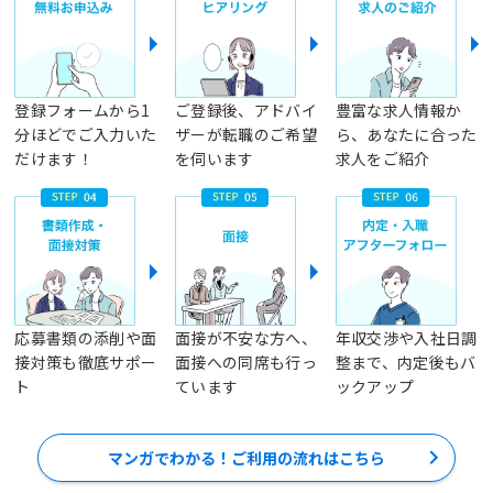
登録フォームから1
ご登録後、アドバイ
豊富な求人情報か
分ほどでご入力いた
ザーが転職のご希望
ら、あなたに合った
だけます！
を伺います
求人をご紹介
応募書類の添削や面
面接が不安な方へ、
年収交渉や入社日調
接対策も徹底サポー
面接への同席も行っ
整まで、内定後もバ
ト
ています
ックアップ
マンガでわかる！ご利用の流れはこちら