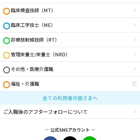
臨床検査技師（MT）
臨床工学技士（ME）
診療放射線技師（RT）
管理栄養士/栄養士（NRD）
その他・医療介護職
福祉・介護職
全ての利用者の皆さまへ
ご入職後のアフターフォローについて
公式SNSアカウント