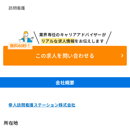
訪問看護
業界専任のキャリアアドバイザーが
リアルな求人情報
をお伝えします
この求人を問い合わせる
会社概要
帝人訪問看護ステーション株式会社
所在地