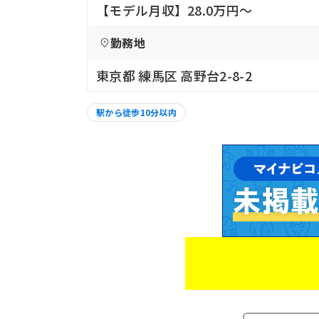
【モデル月収】28.0万円〜
勤務地
東京都 練馬区 高野台2-8-2
駅から徒歩10分以内