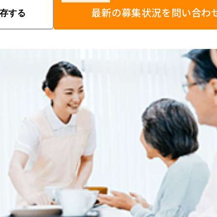
最新の募集状況を問い合わ
存する