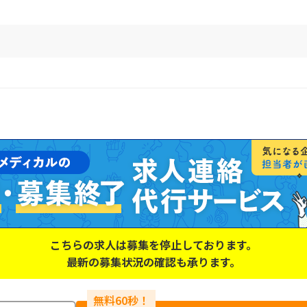
こちらの求人は募集を停止しております。
最新の募集状況の確認も承ります。