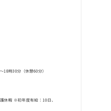
分〜18時30分（休憩60分）
休暇 ※初年度有給：10日、