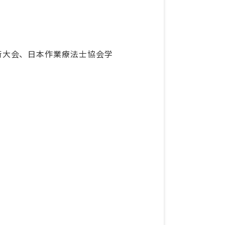
術大会、日本作業療法士協会学