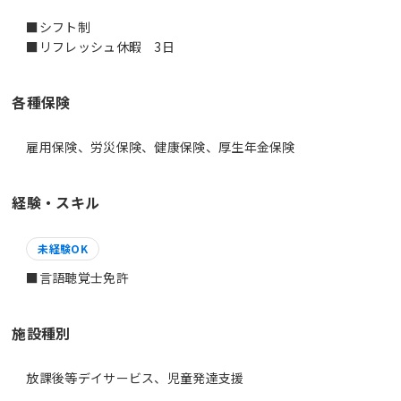
■シフト制
■リフレッシュ休暇 3日
各種保険
雇用保険、労災保険、健康保険、厚生年金保険
経験・スキル
未経験OK
■言語聴覚士免許
施設種別
放課後等デイサービス、児童発達支援