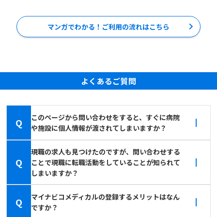
マンガでわかる！ご利用の流れはこちら
よくあるご質問
このページから問い合わせをすると、すぐに病院
Q
や施設に個人情報が渡されてしまいますか？
現職の求人も見つけたのですが、問い合わせする
Q
ことで現職に転職活動をしていることが知られて
しまいますか？
マイナビコメディカルの登録するメリットはなん
Q
ですか？