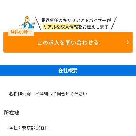
業界専任のキャリアアドバイザーが
リアルな求人情報
をお伝えします
この求人を問い合わせる
会社概要
名称非公開 ※詳細はお問合せください
所在地
本社：東京都 渋谷区