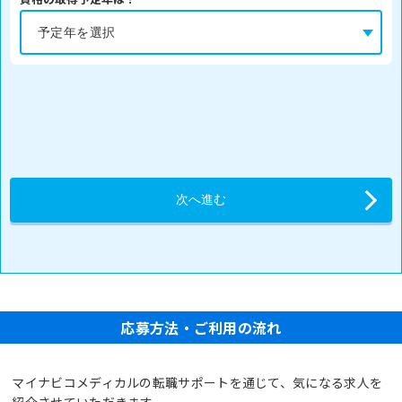
応募方法・ご利用の流れ
マイナビコメディカルの転職サポートを通じて、気になる求人を