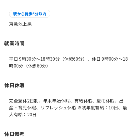
駅から徒歩5分以内
東急池上線
就業時間
平日 9時30分〜18時30分（休憩60分）、休日 9時00分〜18
時00分（休憩60分）
休日休暇
完全週休2日制、年末年始休暇、有給休暇、慶弔休暇、出
産・育児休暇、リフレッシュ休暇 ※初年度有給：10日、最
大有給：20日
休日備考