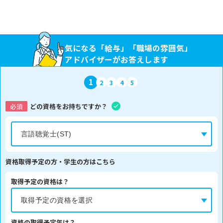
気になる「給与」「職場の雰囲気」
アドバイザーがお答えします
1
2
3
4
5
必須
どの資格をお持ちですか？
資格取得予定の方・学生の方はこちら
取得予定の資格は？
資格の取得予定年は？