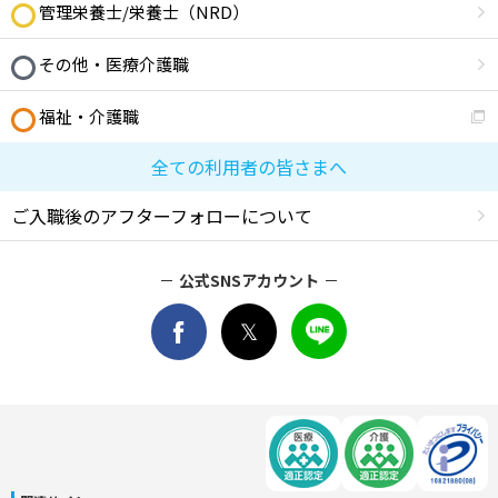
管理栄養士/栄養士（NRD）
その他・医療介護職
福祉・介護職
全ての利用者の皆さまへ
ご入職後のアフターフォローについて
公式SNSアカウント