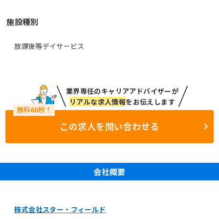
施設種別
放課後等デイサービス
業界専任のキャリアアドバイザーが
リアルな求人情報
をお伝えします
この求人を問い合わせる
会社概要
株式会社スター・フィールド