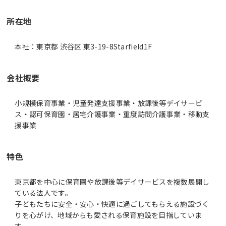
所在地
本社：東京都 渋谷区 東3-19-8Starfield1F
会社概要
小規模保育事業・児童発達支援事業・放課後等デイサービ
ス・認可保育園・居宅介護事業・重度訪問介護事業・移動支
援事業
特色
東京都を中心に保育園や放課後等デイサービスを複数展開し
ている法人です。
子どもたちに安全・安心・快適に過ごしてもらえる施設づく
りを心がけ、地域からも愛される保育施設を目指していま
す。