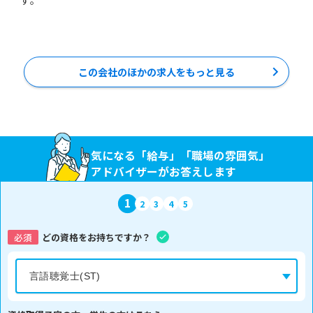
この会社のほかの求人をもっと見る
気になる「給与」「職場の雰囲気」
アドバイザーがお答えします
1
2
3
4
5
必須
どの資格をお持ちですか？