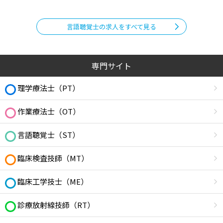
言語聴覚士の求人をすべて見る
専門サイト
理学療法士（PT）
作業療法士（OT）
言語聴覚士（ST）
臨床検査技師（MT）
臨床工学技士（ME）
診療放射線技師（RT）