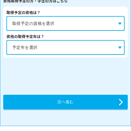
資格取得予定の方・学生の方はこちら
取得予定の資格は？
資格の取得予定年は？