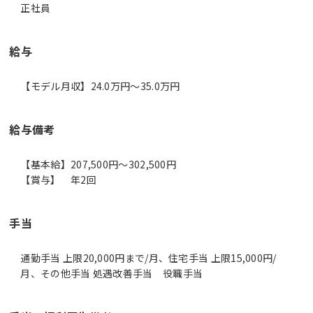
正社員
給与
【モデル月収】24.0万円〜35.0万円
給与備考
【基本給】207,500円～302,500円
【賞与】 年2回
手当
通勤手当 上限20,000円まで/月、住宅手当 上限15,000円/
月、その他手当 処遇改善手当 役職手当