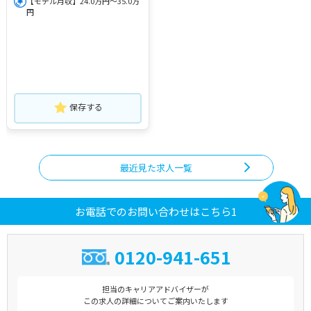
【モデル月収】24.0万円～35.0万
円
保存する
最近見た求人一覧
お電話でのお問い合わせはこちら1
0120-941-651
担当のキャリアアドバイザーが
この求人の詳細についてご案内いたします