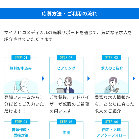
応募方法・ご利用の流れ
マイナビコメディカルの転職サポートを通じて、気になる求人を
紹介させていただきます。
登録フォームから1
ご登録後、アドバイ
豊富な求人情報か
分ほどでご入力いた
ザーが転職のご希望
ら、あなたに合った
だけます！
を伺います
求人をご紹介