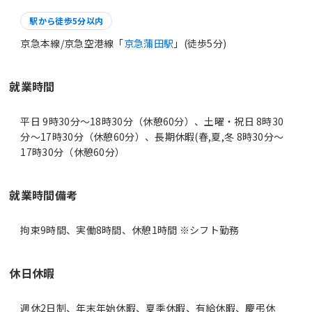
駅から徒歩5分以内
京急本線/京急空港線「
京急蒲田駅
」(徒歩5分)
就業時間
平日 9時30分〜18時30分（休憩60分）、土曜・祝日 8時30
分〜17時30分（休憩60分）、長期休暇(春,夏,冬 8時30分〜
17時30分（休憩60分）
就業時間備考
休日休暇
週休2日制、年末年始休暇、夏季休暇、有給休暇、慶弔休