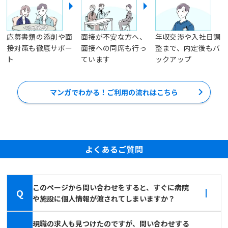
応募書類の添削や面
面接が不安な方へ、
年収交渉や入社日調
接対策も徹底サポー
面接への同席も行っ
整まで、内定後もバ
ト
ています
ックアップ
マンガでわかる！ご利用の流れはこちら
よくあるご質問
このページから問い合わせをすると、すぐに病院
Q
や施設に個人情報が渡されてしまいますか？
現職の求人も見つけたのですが、問い合わせする