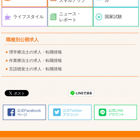
スキルアップ
ル
ニュース・
ライフスタイル
国家試験
レポート
職種別公開求人
理学療法士の求人・転職情報
作業療法士の求人・転職情報
言語聴覚士の求人・転職情報