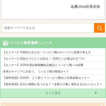
出典:
Web医事新報
リハビリ業界最新ニュース
【セミナー】可能性を広げる！リハビリ職のキャリアと副業の考え方
【セミナー】現役セラピストが語る！ “訪問リハが選ばれる”ワケ
【セミナー】2026年度診療報酬改定解説とリハビリ職への影響
未来のキャリアに出会う。 リハビリ職の職場ガイド
【無料視聴】2026年、どう動く？リハビリ職向け 転職攻略セミナー
【無料視聴】自分の適職が見つかる？！栄養士の働く場所まるわかりセミナー
もっと見る