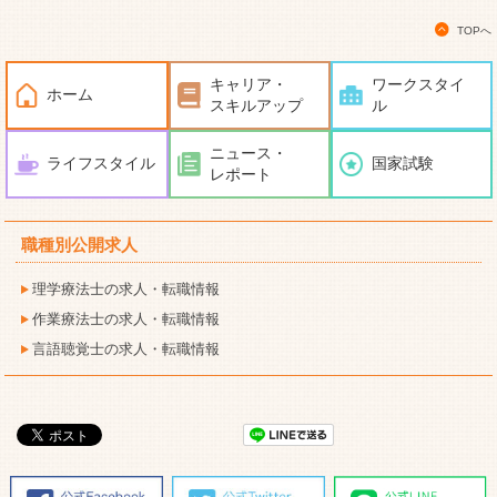
TOPへ
キャリア・
ワークスタイ
ホーム
スキルアップ
ル
ニュース・
ライフスタイル
国家試験
レポート
職種別公開求人
理学療法士の求人・転職情報
作業療法士の求人・転職情報
言語聴覚士の求人・転職情報