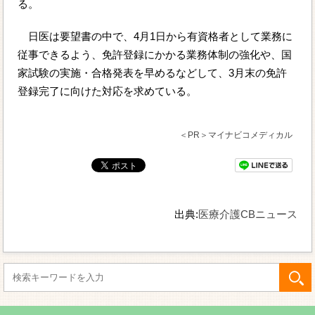
る。
日医は要望書の中で、4月1日から有資格者として業務に
従事できるよう、免許登録にかかる業務体制の強化や、国
家試験の実施・合格発表を早めるなどして、3月末の免許
登録完了に向けた対応を求めている。
＜PR＞マイナビコメディカル
出典:
医療介護CBニュース