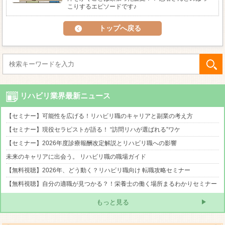
こりするエピソードです♪
トップへ戻る
リハビリ業界最新ニュース
【セミナー】可能性を広げる！リハビリ職のキャリアと副業の考え方
【セミナー】現役セラピストが語る！ “訪問リハが選ばれる”ワケ
【セミナー】2026年度診療報酬改定解説とリハビリ職への影響
未来のキャリアに出会う。 リハビリ職の職場ガイド
【無料視聴】2026年、どう動く？リハビリ職向け 転職攻略セミナー
【無料視聴】自分の適職が見つかる？！栄養士の働く場所まるわかりセミナー
もっと見る