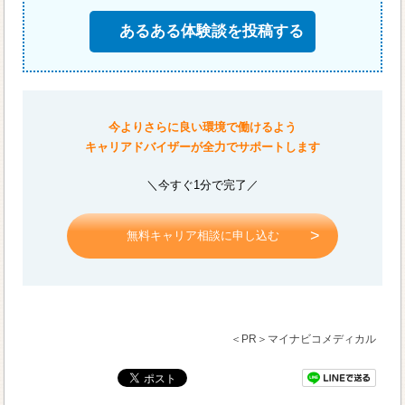
あるある体験談を投稿する
今よりさらに良い環境で働けるよう
キャリアドバイザーが全力でサポートします
＼今すぐ1分で完了／
無料キャリア相談に申し込む
＜PR＞マイナビコメディカル