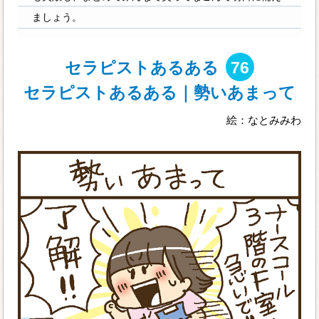
ましょう。
セラピストあるある
76
セラピストあるある｜勢いあまって
絵：なとみみわ