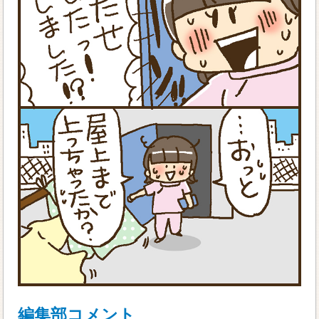
編集部コメント