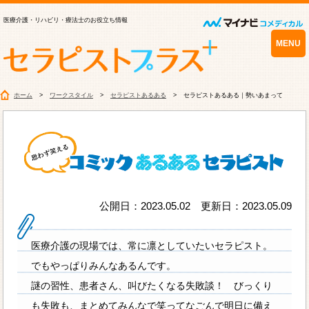
医療介護・リハビリ・療法士のお役立ち情報
MENU
ホーム
ワークスタイル
セラピストあるある
セラピストあるある｜勢いあまって
公開日：2023.05.02 更新日：2023.05.09
医療介護の現場では、常に凛としていたいセラピスト。
でもやっぱりみんなあるんです。
謎の習性、患者さん、叫びたくなる失敗談！ びっくり
も失敗も、まとめてみんなで笑ってなごんで明日に備え