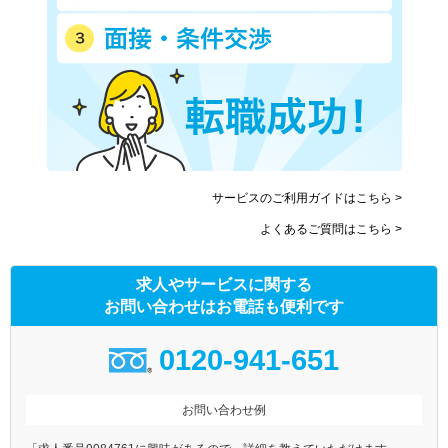
サービスのご利用ガイドはこちら >
よくあるご質問はこちら >
求人やサービスに関する
お問い合わせはお電話も便利です
0120-941-651
お問い合わせ例