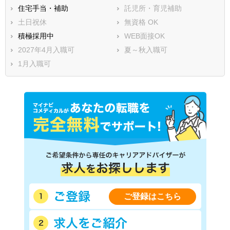
住宅手当・補助
託児所・育児補助
土日祝休
無資格 OK
積極採用中
WEB面接OK
2027年4月入職可
夏～秋入職可
1月入職可
ご登録はこちら