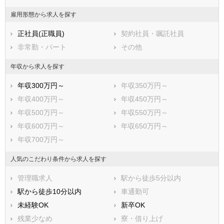
雇用形態から求人を探す
正社員(正職員)
契約社員・嘱託社員
非常勤・パート
その他
年収から求人を探す
年収300万円～
年収350万円～
年収400万円～
年収450万円～
年収500万円～
年収550万円～
年収600万円～
年収650万円～
年収700万円～
人気のこだわり条件から求人を探す
管理職求人
駅から徒歩5分以内
駅から徒歩10分以内
車通勤可
未経験OK
新卒OK
残業少なめ
寮・借り上げ