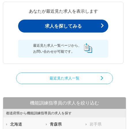
あなたが最近見た求人を表示します
求人を探してみる
最近見た求人一覧ページから、
お問い合わせが可能です。
最近見た求人一覧
機能訓練指導員の求人を絞り込む
都道府県から機能訓練指導員の求人を探す
北海道
青森県
岩手県