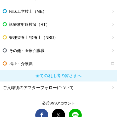
臨床工学技士（ME）
診療放射線技師（RT）
管理栄養士/栄養士（NRD）
その他・医療介護職
福祉・介護職
全ての利用者の皆さまへ
ご入職後のアフターフォローについて
公式SNSアカウント