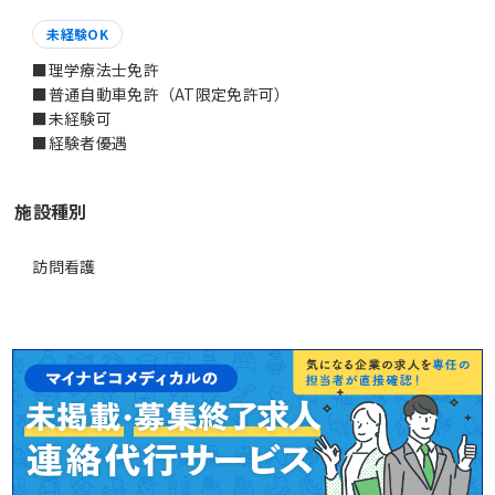
未経験OK
■理学療法士免許
■普通自動車免許（AT限定免許可）
■未経験可
■経験者優遇
施設種別
訪問看護