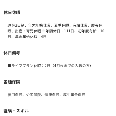
休日休暇
週休2日制、年末年始休暇、夏季休暇、有給休暇、慶弔休
暇、出産・育児休暇 ※年間休日：111日、初年度有給：10
日、年末年始休暇：4日
休日備考
■ライフプラン休暇：2日（4月末までの入職の方）
各種保険
雇用保険、労災保険、健康保険、厚生年金保険
経験・スキル