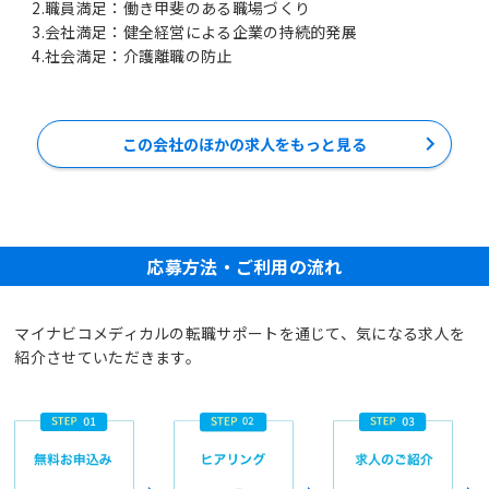
2.職員満足：働き甲斐のある職場づくり
3.会社満足：健全経営による企業の持続的発展
4.社会満足：介護離職の防止
この会社のほかの求人をもっと見る
応募方法・ご利用の流れ
マイナビコメディカルの転職サポートを通じて、気になる求人を
紹介させていただきます。