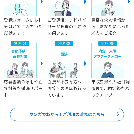
登録フォームから1
ご登録後、アドバイ
豊富な求人情報か
分ほどでご入力いた
ザーが転職のご希望
ら、あなたに合った
だけます！
を伺います
求人をご紹介
応募書類の添削や面
面接が不安な方へ、
年収交渉や入社日調
接対策も徹底サポー
面接への同席も行っ
整まで、内定後もバ
ト
ています
ックアップ
マンガでわかる！ご利用の流れはこちら