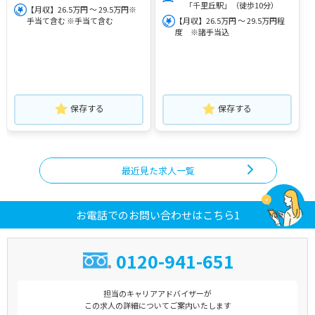
「千里丘駅」（徒歩10分）
【月収】26.5万円 ～ 29.5万円※
手当て含む ※手当て含む
【月収】26.5万円 ～ 29.5万円程
度 ※諸手当込
保存する
保存する
最近見た求人一覧
お電話でのお問い合わせはこちら1
0120-941-651
担当のキャリアアドバイザーが
この求人の詳細についてご案内いたします