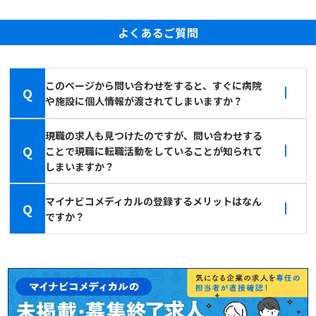
よくあるご質問
このページから問い合わせをすると、すぐに病院
Q
や施設に個人情報が渡されてしまいますか？
現職の求人も見つけたのですが、問い合わせする
Q
ことで現職に転職活動をしていることが知られて
しまいますか？
マイナビコメディカルの登録するメリットはなん
Q
ですか？