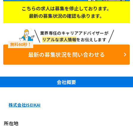
こちらの求人は募集を停止しております。
最新の募集状況の確認も承ります。
業界専任のキャリアアドバイザーが
リアルな求人情報
をお伝えします
最新の募集状況を問い合わせる
会社概要
株式会社ISEIKAI
所在地