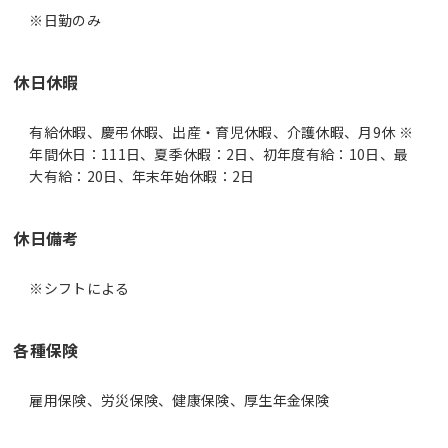
休日休暇
有給休暇、慶弔休暇、出産・育児休暇、介護休暇、月9休 ※
年間休日：111日、夏季休暇：2日、初年度有給：10日、最
大有給：20日、年末年始休暇：2日
休日備考
※シフトによる
各種保険
雇用保険、労災保険、健康保険、厚生年金保険