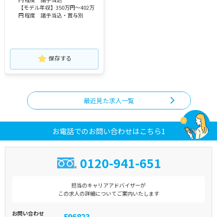
【モデル年収】350万円～402万
円 程度 諸手当込・賞与別
保存する
最近見た求人一覧
お電話でのお問い合わせはこちら1
0120-941-651
担当のキャリアアドバイザーが
この求人の詳細についてご案内いたします
お問い合わせ
596823