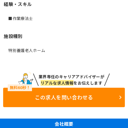
経験・スキル
■作業療法士
施設種別
特別養護老人ホーム
業界専任のキャリアアドバイザーが
リアルな求人情報
をお伝えします
この求人を問い合わせる
会社概要