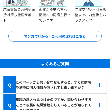
応募書類の添削や面
面接が不安な方へ、
年収交渉や入社日調
接対策も徹底サポー
面接への同席も行っ
整まで、内定後もバ
ト
ています
ックアップ
マンガでわかる！ご利用の流れはこちら
よくあるご質問
このページから問い合わせをすると、すぐに病院
Q
や施設に個人情報が渡されてしまいますか？
現職の求人も見つけたのですが、問い合わせする
Q
ことで現職に転職活動をしていることが知られて