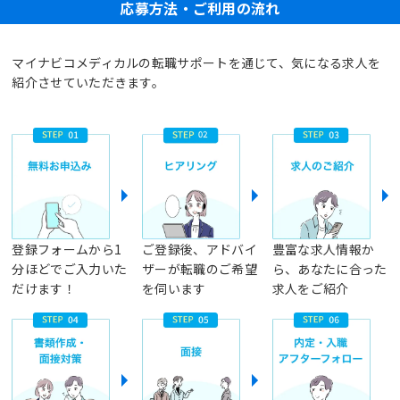
応募方法・ご利用の流れ
マイナビコメディカルの転職サポートを通じて、気になる求人を
紹介させていただきます。
登録フォームから1
ご登録後、アドバイ
豊富な求人情報か
分ほどでご入力いた
ザーが転職のご希望
ら、あなたに合った
だけます！
を伺います
求人をご紹介