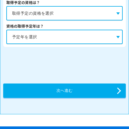
取得予定の資格は？
資格の取得予定年は？