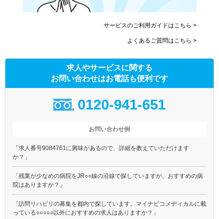
サービスのご利用ガイドはこちら >
よくあるご質問はこちら >
求人やサービスに関する
お問い合わせはお電話も便利です
0120-941-651
お問い合わせ例
「求人番号9084761に興味があるので、詳細を教えていただけます
か？」
「残業が少なめの病院をJR○○線の沿線で探していますが、おすすめの病
院はありますか？」
「訪問リハビリの募集を都内で探しています。マイナビコメディカルに載
っている○○○○○以外におすすめの求人はありますか？」