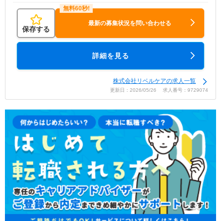
最新の募集状況を問い合わせる
保存する
詳細を見る
株式会社リベルケアの求人一覧
更新日：2026/05/26 求人番号：9729074