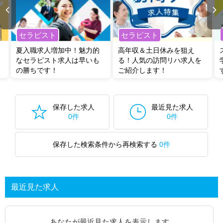
セラピスト
セラピスト
夏入職求人増加中！魅力的
高年収＆土日休みを狙え
なセラピスト求人は早いも
る！人気の訪問リハ求人を
の勝ちです！
ご紹介します！
保存した求人
最近見た求人
0件
0件
保存した検索条件から再検索する
0件
最近見た求人
あなたが最近見た求人を表示します