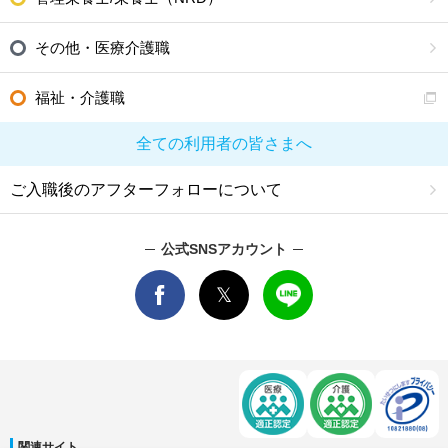
その他・医療介護職
福祉・介護職
全ての利用者の皆さまへ
ご入職後のアフターフォローについて
公式SNSアカウント
関連サイト