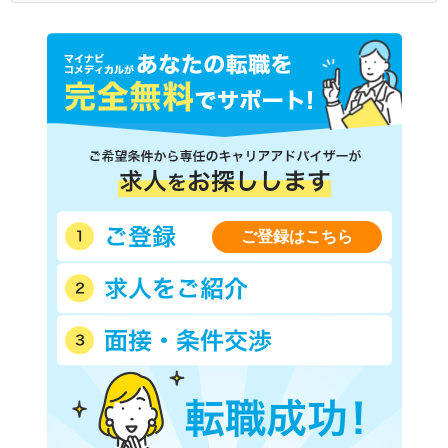
ご登録はこちら