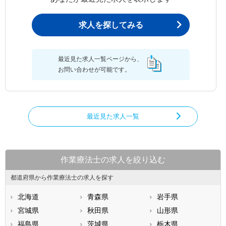
求人を探してみる
最近見た求人一覧ページから、
お問い合わせが可能です。
最近見た求人一覧
作業療法士の求人を絞り込む
都道府県から作業療法士の求人を探す
北海道
青森県
岩手県
宮城県
秋田県
山形県
福島県
茨城県
栃木県