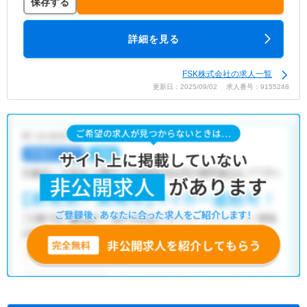
保存する
詳細を見る
FSK株式会社の求人一覧
更新日：2025/09/02 求人番号：9155248