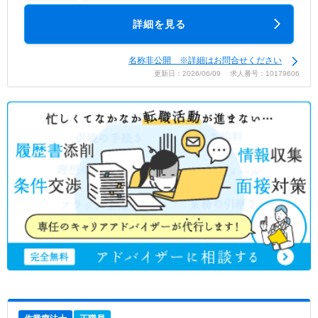
詳細を見る
名称非公開 ※詳細はお問合せください
更新日：2026/06/09 求人番号：10179606