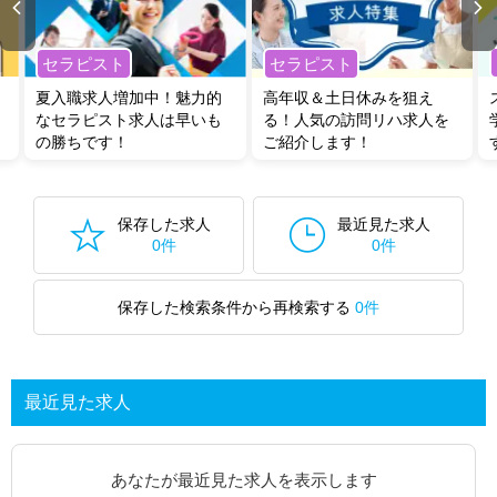
セラピスト
セラピスト
夏入職求人増加中！魅力的
高年収＆土日休みを狙え
なセラピスト求人は早いも
る！人気の訪問リハ求人を
の勝ちです！
ご紹介します！
保存した求人
最近見た求人
0件
0件
保存した検索条件から再検索する
0件
最近見た求人
あなたが最近見た求人を表示します