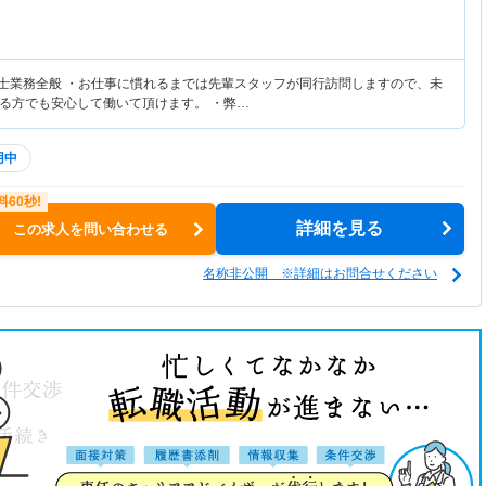
法士業務全般 ・お仕事に慣れるまでは先輩スタッフが同行訪問しますので、未
る方でも安心して働いて頂けます。 ・弊…
用中
詳細を見る
この求人を問い合わせる
名称非公開 ※詳細はお問合せください