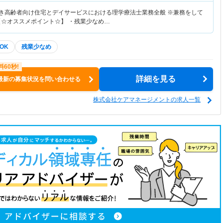
付き高齢者向け住宅とデイサービスにおける理学療法士業務全般 ※兼務をして
【☆オススメポイント☆】 ・残業少なめ…
OK
残業少なめ
詳細を見る
最新の募集状況を問い合わせる
株式会社ケアマネージメントの求人一覧