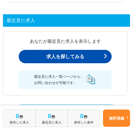
最近見た求人
あなたが最近見た求人を表示します
求人を探してみる
最近見た求人一覧ページから、
お問い合わせが可能です。
最近見た求人一覧
0
0
0
件
件
件
無料登録
保存した求人
最近見た求人
保存した条件