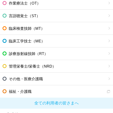
作業療法士（OT）
言語聴覚士（ST）
臨床検査技師（MT）
臨床工学技士（ME）
診療放射線技師（RT）
管理栄養士/栄養士（NRD）
その他・医療介護職
福祉・介護職
全ての利用者の皆さまへ