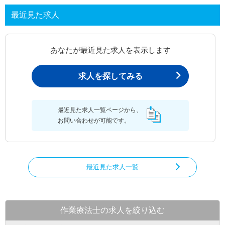
最近見た求人
あなたが最近見た求人を表示します
求人を探してみる
最近見た求人一覧ページから、
お問い合わせが可能です。
最近見た求人一覧
作業療法士の求人を絞り込む