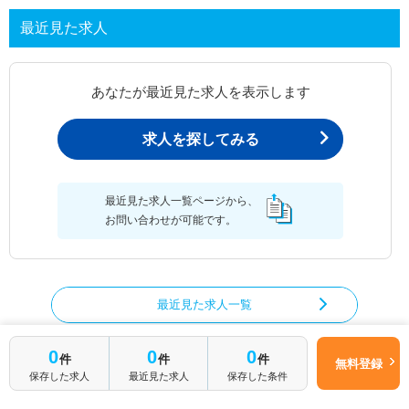
最近見た求人
あなたが最近見た求人を表示します
求人を探してみる
最近見た求人一覧ページから、
お問い合わせが可能です。
最近見た求人一覧
0
0
0
件
件
件
無料登録
保存した求人
最近見た求人
保存した条件
作業療法士の求人を絞り込む