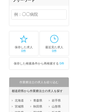
フリーワード
保存した求人
最近見た求人
0件
0件
保存した検索条件から再検索する
0件
作業療法士の求人を絞り込む
都道府県から作業療法士の求人を探す
北海道
青森県
岩手県
宮城県
秋田県
山形県