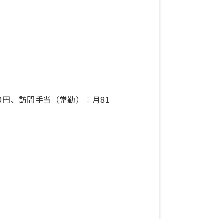
000円、訪問手当（常勤）：月81