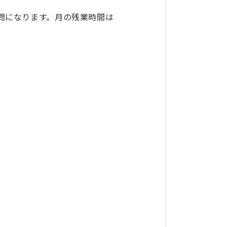
訪問になります。月の残業時間は