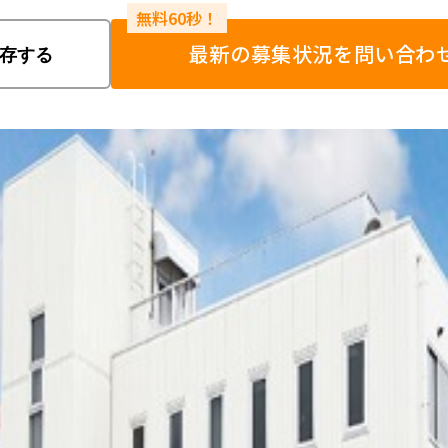
最新の募集状況を問い合わ
存する