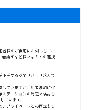
用者様のご自宅にお伺いして、
・看護師など様々な人との連携
が運営する訪問リハビリ求人で
展開していますが利用者増加に伴
存ステーションの周辺で検討し
指しています。
で、プライベートとの両立もし