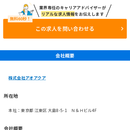
業界専任のキャリアアドバイザーが
リアルな求人情報
をお伝えします
この求人を問い合わせる
会社概要
株式会社アオアクア
所在地
本社：東京都 江東区 大島8-5-1 Ｎ＆Ｈビル4F
会社概要