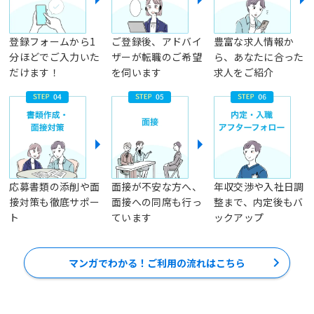
登録フォームから1
ご登録後、アドバイ
豊富な求人情報か
分ほどでご入力いた
ザーが転職のご希望
ら、あなたに合った
だけます！
を伺います
求人をご紹介
応募書類の添削や面
面接が不安な方へ、
年収交渉や入社日調
接対策も徹底サポー
面接への同席も行っ
整まで、内定後もバ
ト
ています
ックアップ
マンガでわかる！ご利用の流れはこちら