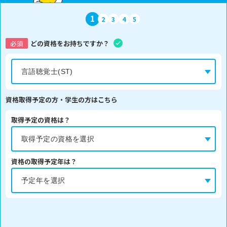
1
2
3
4
5
必須
どの資格をお持ちですか？
資格取得予定の方・学生の方はこちら
取得予定の資格は？
資格の取得予定年は？