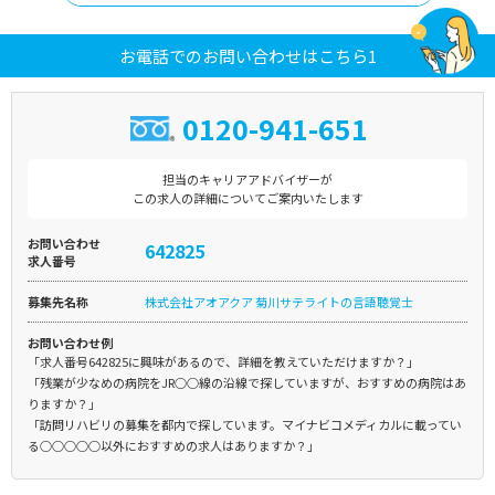
お電話でのお問い合わせはこちら1
0120-941-651
担当のキャリアアドバイザーが
この求人の詳細についてご案内いたします
お問い合わせ
642825
求人番号
募集先名称
株式会社アオアクア 菊川サテライトの言語聴覚士
お問い合わせ例
「求人番号642825に興味があるので、詳細を教えていただけますか？」
「残業が少なめの病院をJR○○線の沿線で探していますが、おすすめの病院はあ
りますか？」
「訪問リハビリの募集を都内で探しています。マイナビコメディカルに載ってい
る○○○○○以外におすすめの求人はありますか？」