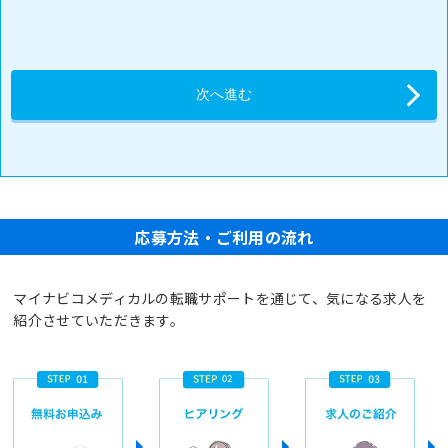
応募方法・ご利用の流れ
マイナビコメディカルの転職サポートを通じて、気になる求人を
紹介させていただきます。