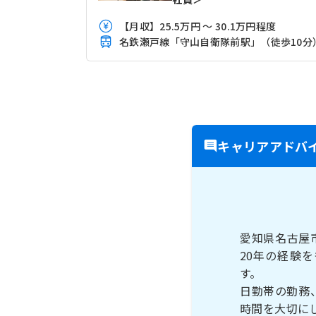
【月収】25.5万円 ～ 30.1万円程度
名鉄瀬戸線「守山自衛隊前駅」（徒歩10分
キャリアアドバ
愛知県名古屋
20年の経験
す。
日勤帯の勤務
時間を大切に