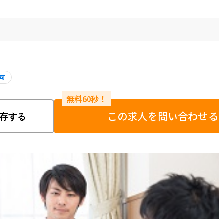
可
この求人を問い合わせる
存する