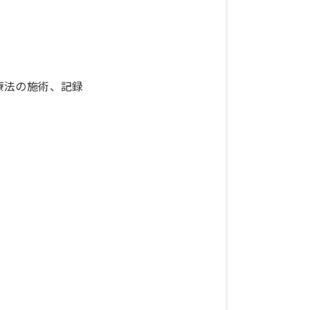
療法の施術、記録