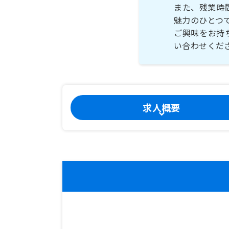
また、残業時
魅力のひとつ
ご興味をお持
い合わせくだ
求人概要