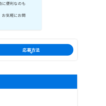
勤に便利なのも
、お気軽にお問
応募方法