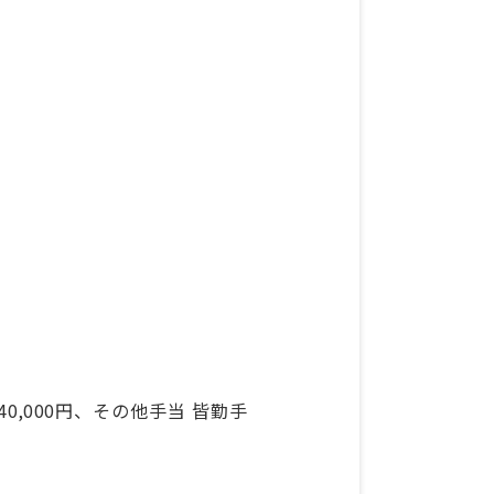
～40,000円、その他手当 皆勤手