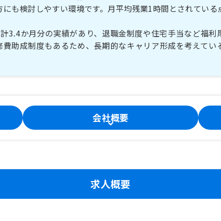
方にも検討しやすい環境です。月平均残業1時間とされている
・計3.4か月分の実績があり、退職金制度や住宅手当など福利
修費助成制度もあるため、長期的なキャリア形成を考えてい
会社概要
求人概要