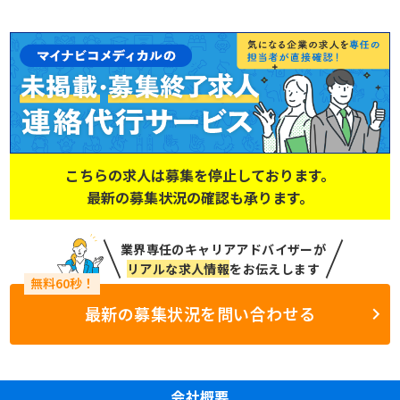
こちらの求人は募集を停止しております。
最新の募集状況の確認も承ります。
業界専任のキャリアアドバイザーが
リアルな求人情報
をお伝えします
最新の募集状況を問い合わせる
会社概要