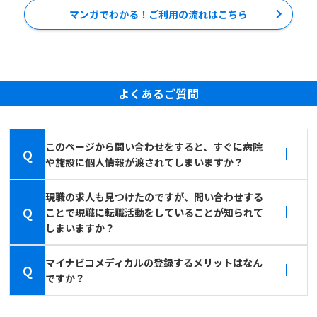
マンガでわかる！ご利用の流れはこちら
よくあるご質問
このページから問い合わせをすると、すぐに病院
Q
や施設に個人情報が渡されてしまいますか？
現職の求人も見つけたのですが、問い合わせする
Q
ことで現職に転職活動をしていることが知られて
しまいますか？
マイナビコメディカルの登録するメリットはなん
Q
ですか？