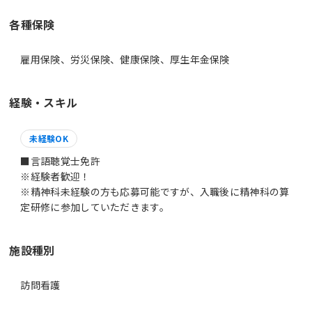
各種保険
雇用保険、労災保険、健康保険、厚生年金保険
経験・スキル
未経験OK
■言語聴覚士免許
※経験者歓迎！
※精神科未経験の方も応募可能ですが、入職後に精神科の算
定研修に参加していただきます。
施設種別
訪問看護