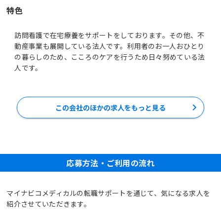
特色
訪問看護で在宅療養をサポートをしております。その他、不
動産事業も展開している法人です。利用者のお一人おひとり
の暮らしのため、こころのケアを行うため日々努めている法
人です。
この会社のほかの求人をもっと見る
応募方法・ご利用の流れ
マイナビコメディカルの転職サポートを通じて、気になる求人を
紹介させていただきます。