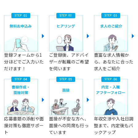
登録フォームから1
ご登録後、アドバイ
豊富な求人情報か
分ほどでご入力いた
ザーが転職のご希望
ら、あなたに合った
だけます！
を伺います
求人をご紹介
応募書類の添削や面
面接が不安な方へ、
年収交渉や入社日調
接対策も徹底サポー
面接への同席も行っ
整まで、内定後もバ
ト
ています
ックアップ