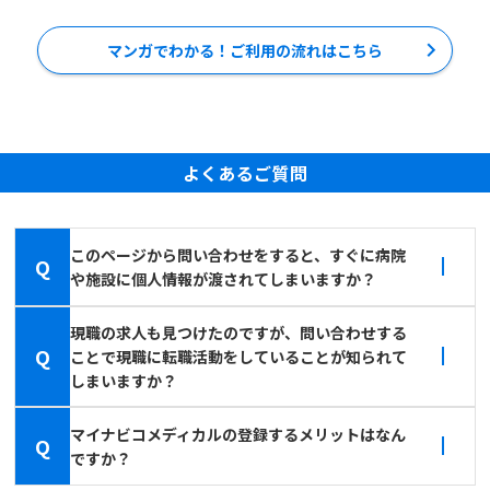
マンガでわかる！ご利用の流れはこちら
よくあるご質問
このページから問い合わせをすると、すぐに病院
Q
や施設に個人情報が渡されてしまいますか？
現職の求人も見つけたのですが、問い合わせする
Q
ことで現職に転職活動をしていることが知られて
しまいますか？
マイナビコメディカルの登録するメリットはなん
Q
ですか？