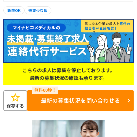
新卒OK
残業少なめ
こちらの求人は募集を停止しております。
最新の募集状況の確認も承ります。
star
最新の募集状況を問い合わせる
保存する