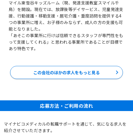
マイル東雪谷キッズルーム（現、発達支援教室スマイル千
鳥）を開設。現在では、放課後等デイサービス、児童発達支
援、行動援護・移動支援・居宅介護・重度訪問を提供する4
つの事業所に増え、お子様のみならず、成人の方の支援も可
能となりました。
「あそこの事業所に行けば信頼できるスタッフが専門性をも
って支援してくれる」と思われる事業所であることが目標で
あり特色です。
この会社のほかの求人をもっと見る
応募方法・ご利用の流れ
マイナビコメディカルの転職サポートを通じて、気になる求人を
紹介させていただきます。