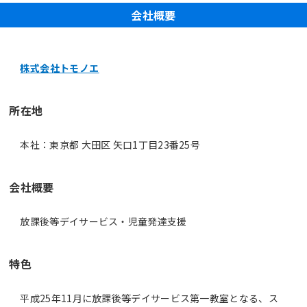
会社概要
株式会社トモノエ
所在地
本社：東京都 大田区 矢口1丁目23番25号
会社概要
放課後等デイサービス・児童発達支援
特色
平成25年11月に放課後等デイサービス第一教室となる、ス