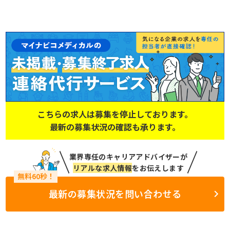
こちらの求人は募集を停止しております。
最新の募集状況の確認も承ります。
業界専任のキャリアアドバイザーが
リアルな求人情報
をお伝えします
最新の募集状況を問い合わせる