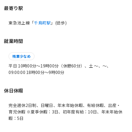
最寄り駅
東急池上線「
千鳥町駅
」(徒歩)
就業時間
残業少なめ
平日 10時00分〜19時00分（休憩60分）、土 〜、〜、
09:00:00 18時00分〜9時00分
休日休暇
完全週休2日制、日曜日、年末年始休暇、有給休暇、出産・
育児休暇 ※夏季休暇：3日、初年度有給：10日、年末年始休
暇：5日