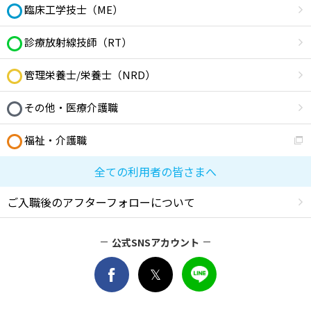
臨床工学技士（ME）
診療放射線技師（RT）
管理栄養士/栄養士（NRD）
その他・医療介護職
福祉・介護職
全ての利用者の皆さまへ
ご入職後のアフターフォローについて
公式SNSアカウント