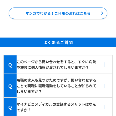
マンガでわかる！ご利用の流れはこちら
よくあるご質問
このページから問い合わせをすると、すぐに病院
Q
や施設に個人情報が渡されてしまいますか？
現職の求人も見つけたのですが、問い合わせする
Q
ことで現職に転職活動をしていることが知られて
しまいますか？
マイナビコメディカルの登録するメリットはなん
Q
ですか？