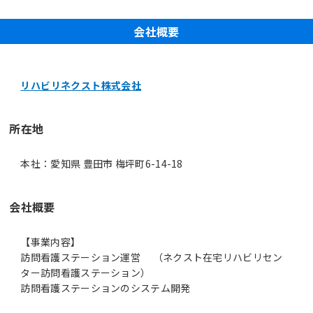
会社概要
リハビリネクスト株式会社
所在地
本社：愛知県 豊田市 梅坪町6-14-18
会社概要
【事業内容】
訪問看護ステーション運営 （ネクスト在宅リハビリセン
ター訪問看護ステーション）
訪問看護ステーションのシステム開発