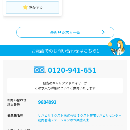
保存する
最近見た求人一覧
お電話でのお問い合わせはこちら1
0120-941-651
担当のキャリアアドバイザーが
この求人の詳細についてご案内いたします
お問い合わせ
9684092
求人番号
募集先名称
リハビリネクスト株式会社 ネクスト在宅リハビリセンター
訪問看護ステーションの作業療法士