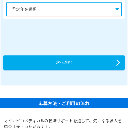
応募方法・ご利用の流れ
マイナビコメディカルの転職サポートを通じて、気になる求人を
紹介させていただきます。