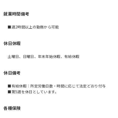
就業時間備考
休日休暇
土曜日、日曜日、年末年始休暇、有給休暇
休日備考
■有給休暇：所定労働日数・時間に応じて法定どおり付与
■第5週を休日としています。
各種保険