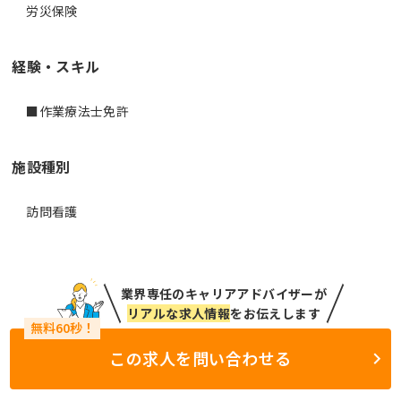
労災保険
経験・スキル
■作業療法士免許
施設種別
訪問看護
業界専任のキャリアアドバイザーが
リアルな求人情報
をお伝えします
この求人を問い合わせる